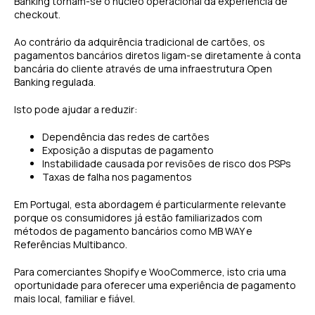
Banking tornam-se o núcleo operacional da experiência de
checkout.
Ao contrário da adquirência tradicional de cartões, os
pagamentos bancários diretos ligam-se diretamente à conta
bancária do cliente através de uma infraestrutura Open
Banking regulada.
Isto pode ajudar a reduzir:
Dependência das redes de cartões
Exposição a disputas de pagamento
Instabilidade causada por revisões de risco dos PSPs
Taxas de falha nos pagamentos
Em Portugal, esta abordagem é particularmente relevante
porque os consumidores já estão familiarizados com
métodos de pagamento bancários como MB WAY e
Referências Multibanco.
Para comerciantes Shopify e WooCommerce, isto cria uma
oportunidade para oferecer uma experiência de pagamento
mais local, familiar e fiável.