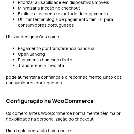
Priorizar a usabilidade em dispositivos móveis
Minimizar a fricção no checkout
Explicar claramente o método de pagamento
Utilizar terminologia de pagamento familiar para
consumidores portugueses
Utilizar designações como:
Pagamento por transferência bancária
Open Banking
Pagamento bancário direto
Transferência imediata
pode aumentar a confiança e o reconhecimento junto dos
consumidores portugueses.
Configuração na WooCommerce
Os comerciantes WooCommerce normalmente têm maior
flexibilidade na personalização do checkout.
Uma implementação típica inclui: