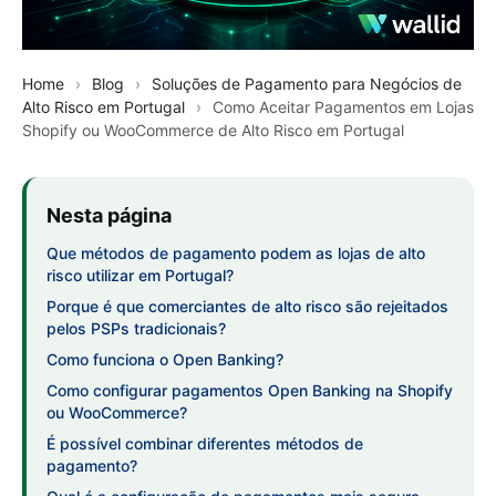
Home
›
Blog
›
Soluções de Pagamento para Negócios de
Alto Risco em Portugal
›
Como Aceitar Pagamentos em Lojas
Shopify ou WooCommerce de Alto Risco em Portugal
Nesta página
Que métodos de pagamento podem as lojas de alto
risco utilizar em Portugal?
Porque é que comerciantes de alto risco são rejeitados
pelos PSPs tradicionais?
Como funciona o Open Banking?
Como configurar pagamentos Open Banking na Shopify
ou WooCommerce?
É possível combinar diferentes métodos de
pagamento?