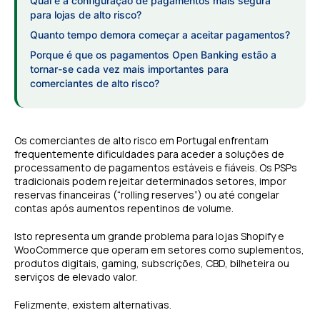
Qual é a configuração de pagamentos mais segura
para lojas de alto risco?
Quanto tempo demora começar a aceitar pagamentos?
Porque é que os pagamentos Open Banking estão a
tornar-se cada vez mais importantes para
comerciantes de alto risco?
Os comerciantes de alto risco em Portugal enfrentam
frequentemente dificuldades para aceder a soluções de
processamento de pagamentos estáveis e fiáveis. Os PSPs
tradicionais podem rejeitar determinados setores, impor
reservas financeiras (“rolling reserves”) ou até congelar
contas após aumentos repentinos de volume.
Isto representa um grande problema para lojas Shopify e
WooCommerce que operam em setores como suplementos,
produtos digitais, gaming, subscrições, CBD, bilheteira ou
serviços de elevado valor.
Felizmente, existem alternativas.