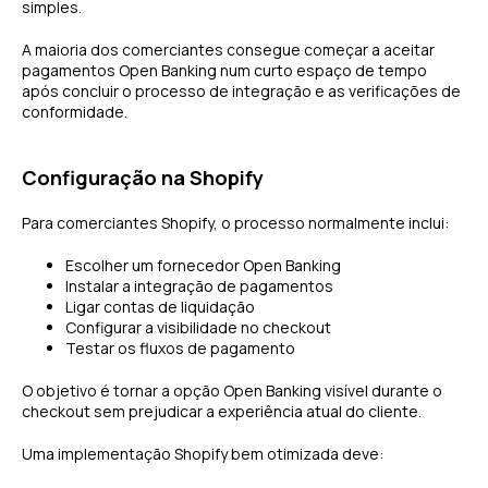
simples.
A maioria dos comerciantes consegue começar a aceitar
pagamentos Open Banking num curto espaço de tempo
após concluir o processo de integração e as verificações de
conformidade.
Configuração na Shopify
Para comerciantes Shopify, o processo normalmente inclui:
Escolher um fornecedor Open Banking
Instalar a integração de pagamentos
Ligar contas de liquidação
Configurar a visibilidade no checkout
Testar os fluxos de pagamento
O objetivo é tornar a opção Open Banking visível durante o
checkout sem prejudicar a experiência atual do cliente.
Uma implementação Shopify bem otimizada deve: