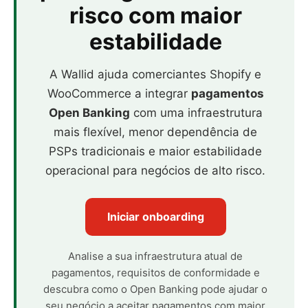
risco com maior
estabilidade
A Wallid ajuda comerciantes Shopify e
WooCommerce a integrar
pagamentos
Open Banking
com uma infraestrutura
mais flexível, menor dependência de
PSPs tradicionais e maior estabilidade
operacional para negócios de alto risco.
Iniciar onboarding
Analise a sua infraestrutura atual de
pagamentos, requisitos de conformidade e
descubra como o Open Banking pode ajudar o
seu negócio a aceitar pagamentos com maior