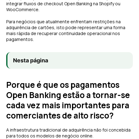
integrar fluxos de checkout Open Banking na Shopify ou
WooCommerce.
Para negócios que atualmente enfrentam restrições na
adquirência de cartões, isto pode representar uma forma
mais rápida de recuperar continuidade operacional nos
pagamentos.
Nesta página
Porque é que os pagamentos
Open Banking estão a tornar-se
cada vez mais importantes para
comerciantes de alto risco?
A infraestrutura tradicional de adquirência não foi concebida
para todos os modelos de negócio online.