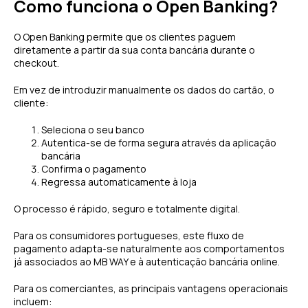
Como funciona o Open Banking?
O Open Banking permite que os clientes paguem
diretamente a partir da sua conta bancária durante o
checkout.
Em vez de introduzir manualmente os dados do cartão, o
cliente:
Seleciona o seu banco
Autentica-se de forma segura através da aplicação
bancária
Confirma o pagamento
Regressa automaticamente à loja
O processo é rápido, seguro e totalmente digital.
Para os consumidores portugueses, este fluxo de
pagamento adapta-se naturalmente aos comportamentos
já associados ao MB WAY e à autenticação bancária online.
Para os comerciantes, as principais vantagens operacionais
incluem: