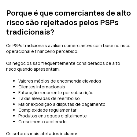
Porque é que comerciantes de alto
risco são rejeitados pelos PSPs
tradicionais?
Os PSPs tradicionais avaliam comerciantes com base no risco
operacional e financeiro percebido.
Os negócios são frequentemente considerados de alto
risco quando apresentam:
Valores médios de encomenda elevados
Clientes internacionais
Faturação recorrente por subscrição
Taxas elevadas de reembolso
Maior exposição a disputas de pagamento
Complexidade regulamentar
Produtos entregues digitalmente
Crescimento acelerado
Os setores mais afetados incluem: