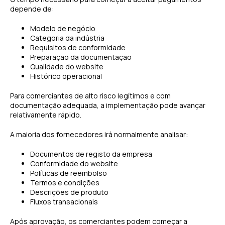
depende de:
Modelo de negócio
Categoria da indústria
Requisitos de conformidade
Preparação da documentação
Qualidade do website
Histórico operacional
Para comerciantes de alto risco legítimos e com
documentação adequada, a implementação pode avançar
relativamente rápido.
A maioria dos fornecedores irá normalmente analisar:
Documentos de registo da empresa
Conformidade do website
Políticas de reembolso
Termos e condições
Descrições de produto
Fluxos transacionais
Após aprovação, os comerciantes podem começar a