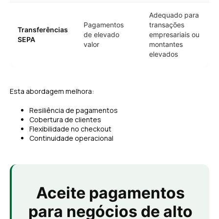
Adequado para
Pagamentos
transações
Transferências
de elevado
empresariais ou
SEPA
valor
montantes
elevados
Esta abordagem melhora:
Resiliência de pagamentos
Cobertura de clientes
Flexibilidade no checkout
Continuidade operacional
Aceite pagamentos
para negócios de alto