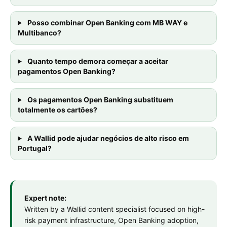
Posso combinar Open Banking com MB WAY e
Multibanco?
Quanto tempo demora começar a aceitar
pagamentos Open Banking?
Os pagamentos Open Banking substituem
totalmente os cartões?
A Wallid pode ajudar negócios de alto risco em
Portugal?
Expert note:
Written by a Wallid content specialist focused on high-
risk payment infrastructure, Open Banking adoption,