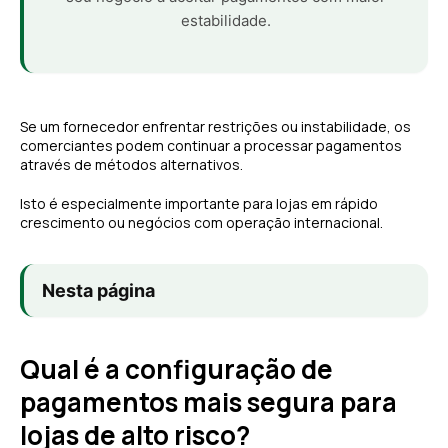
estabilidade.
Se um fornecedor enfrentar restrições ou instabilidade, os
comerciantes podem continuar a processar pagamentos
através de métodos alternativos.
Isto é especialmente importante para lojas em rápido
crescimento ou negócios com operação internacional.
Nesta página
Qual é a configuração de
pagamentos mais segura para
lojas de alto risco?