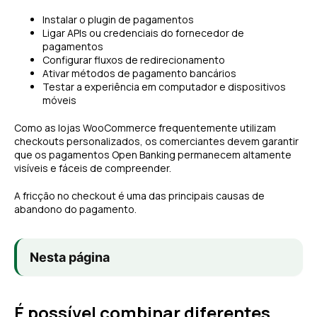
Instalar o plugin de pagamentos
Ligar APIs ou credenciais do fornecedor de
pagamentos
Configurar fluxos de redirecionamento
Ativar métodos de pagamento bancários
Testar a experiência em computador e dispositivos
móveis
Como as lojas WooCommerce frequentemente utilizam
checkouts personalizados, os comerciantes devem garantir
que os pagamentos Open Banking permanecem altamente
visíveis e fáceis de compreender.
A fricção no checkout é uma das principais causas de
abandono do pagamento.
Nesta página
É possível combinar diferentes