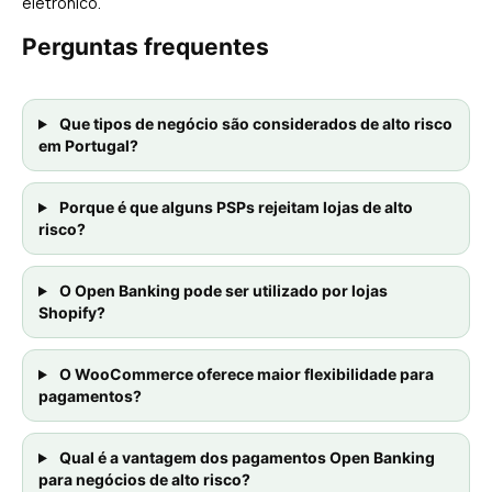
eletrónico.
Perguntas frequentes
Que tipos de negócio são considerados de alto risco
em Portugal?
Porque é que alguns PSPs rejeitam lojas de alto
risco?
O Open Banking pode ser utilizado por lojas
Shopify?
O WooCommerce oferece maior flexibilidade para
pagamentos?
Qual é a vantagem dos pagamentos Open Banking
para negócios de alto risco?