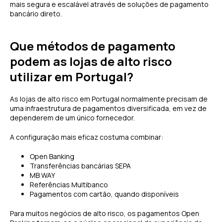
mais segura e escalável através de soluções de pagamento
bancário direto.
Que métodos de pagamento
podem as lojas de alto risco
utilizar em Portugal?
As lojas de alto risco em Portugal normalmente precisam de
uma infraestrutura de pagamentos diversificada, em vez de
dependerem de um único fornecedor.
A configuração mais eficaz costuma combinar:
Open Banking
Transferências bancárias SEPA
MB WAY
Referências Multibanco
Pagamentos com cartão, quando disponíveis
Para muitos negócios de alto risco, os pagamentos Open