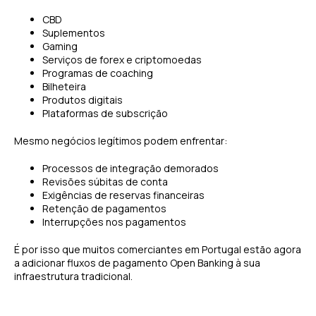
CBD
Suplementos
Gaming
Serviços de forex e criptomoedas
Programas de coaching
Bilheteira
Produtos digitais
Plataformas de subscrição
Mesmo negócios legítimos podem enfrentar:
Processos de integração demorados
Revisões súbitas de conta
Exigências de reservas financeiras
Retenção de pagamentos
Interrupções nos pagamentos
É por isso que muitos comerciantes em Portugal estão agora
a adicionar fluxos de pagamento Open Banking à sua
infraestrutura tradicional.