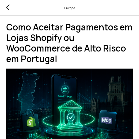
Europe
Como Aceitar Pagamentos em
Lojas Shopify ou
WooCommerce de Alto Risco
em Portugal