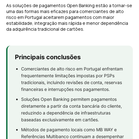
As soluções de pagamentos Open Banking estão a tornar-se
uma das formas mais eficazes para comerciantes de alto
risco em Portugal aceitarem pagamentos com maior
estabilidade, integração mais rápida e menor dependência
da adquirência tradicional de cartões.
Principais conclusões
Comerciantes de alto risco em Portugal enfrentam
frequentemente limitações impostas por PSPs
tradicionais, incluindo revisões de conta, reservas
financeiras e interrupções nos pagamentos.
Soluções Open Banking permitem pagamentos
diretamente a partir da conta bancária do cliente,
reduzindo a dependência de infraestruturas
baseadas exclusivamente em cartões.
Métodos de pagamento locais como MB WAY e
Referências Multibanco continuam a desempenhar