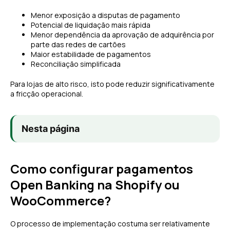
Menor exposição a disputas de pagamento
Potencial de liquidação mais rápida
Menor dependência da aprovação de adquirência por
parte das redes de cartões
Maior estabilidade de pagamentos
Reconciliação simplificada
Para lojas de alto risco, isto pode reduzir significativamente
a fricção operacional.
Nesta página
Como configurar pagamentos
Open Banking na Shopify ou
WooCommerce?
O processo de implementação costuma ser relativamente