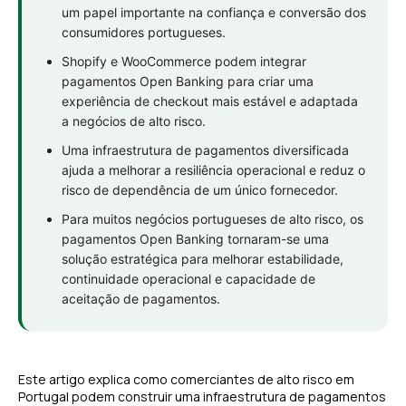
um papel importante na confiança e conversão dos
consumidores portugueses.
Shopify e WooCommerce podem integrar
pagamentos Open Banking para criar uma
experiência de checkout mais estável e adaptada
a negócios de alto risco.
Uma infraestrutura de pagamentos diversificada
ajuda a melhorar a resiliência operacional e reduz o
risco de dependência de um único fornecedor.
Para muitos negócios portugueses de alto risco, os
pagamentos Open Banking tornaram-se uma
solução estratégica para melhorar estabilidade,
continuidade operacional e capacidade de
aceitação de pagamentos.
Este artigo explica como comerciantes de alto risco em
Portugal podem construir uma infraestrutura de pagamentos