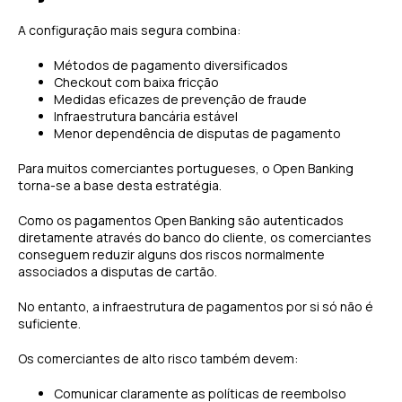
A configuração mais segura combina:
Métodos de pagamento diversificados
Checkout com baixa fricção
Medidas eficazes de prevenção de fraude
Infraestrutura bancária estável
Menor dependência de disputas de pagamento
Para muitos comerciantes portugueses, o Open Banking
torna-se a base desta estratégia.
Como os pagamentos Open Banking são autenticados
diretamente através do banco do cliente, os comerciantes
conseguem reduzir alguns dos riscos normalmente
associados a disputas de cartão.
No entanto, a infraestrutura de pagamentos por si só não é
suficiente.
Os comerciantes de alto risco também devem:
Comunicar claramente as políticas de reembolso