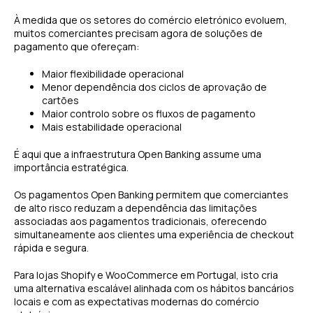
À medida que os setores do comércio eletrónico evoluem,
muitos comerciantes precisam agora de soluções de
pagamento que ofereçam:
Maior flexibilidade operacional
Menor dependência dos ciclos de aprovação de
cartões
Maior controlo sobre os fluxos de pagamento
Mais estabilidade operacional
É aqui que a infraestrutura Open Banking assume uma
importância estratégica.
Os pagamentos Open Banking permitem que comerciantes
de alto risco reduzam a dependência das limitações
associadas aos pagamentos tradicionais, oferecendo
simultaneamente aos clientes uma experiência de checkout
rápida e segura.
Para lojas Shopify e WooCommerce em Portugal, isto cria
uma alternativa escalável alinhada com os hábitos bancários
locais e com as expectativas modernas do comércio