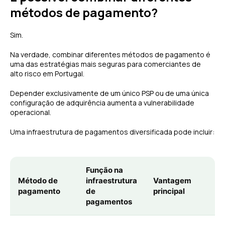
métodos de pagamento?
Sim.
Na verdade, combinar diferentes métodos de pagamento é
uma das estratégias mais seguras para comerciantes de
alto risco em Portugal.
Depender exclusivamente de um único PSP ou de uma única
configuração de adquirência aumenta a vulnerabilidade
operacional.
Uma infraestrutura de pagamentos diversificada pode incluir:
Função na
Método de
infraestrutura
Vantagem
pagamento
de
principal
pagamentos