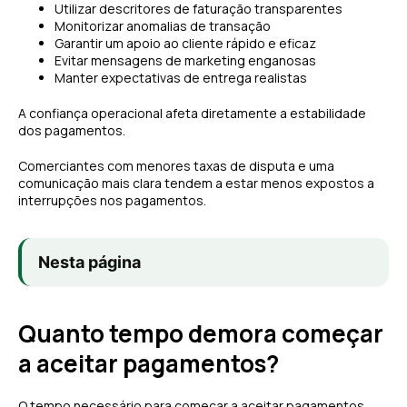
Utilizar descritores de faturação transparentes
Monitorizar anomalias de transação
Garantir um apoio ao cliente rápido e eficaz
Evitar mensagens de marketing enganosas
Manter expectativas de entrega realistas
A confiança operacional afeta diretamente a estabilidade
dos pagamentos.
Comerciantes com menores taxas de disputa e uma
comunicação mais clara tendem a estar menos expostos a
interrupções nos pagamentos.
Nesta página
Quanto tempo demora começar
a aceitar pagamentos?
O tempo necessário para começar a aceitar pagamentos