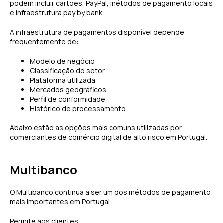
podem incluir cartões, PayPal, métodos de pagamento locais
e infraestrutura pay by bank.
A infraestrutura de pagamentos disponível depende
frequentemente de:
Modelo de negócio
Classificação do setor
Plataforma utilizada
Mercados geográficos
Perfil de conformidade
Histórico de processamento
Abaixo estão as opções mais comuns utilizadas por
comerciantes de comércio digital de alto risco em Portugal.
Multibanco
O Multibanco continua a ser um dos métodos de pagamento
mais importantes em Portugal.
Permite aos clientes: