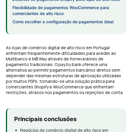
Flexibilidade de pagamentos WooCommerce para
comerciantes de alto risco
Como escolher a configuração de pagamentos ideal
As lojas de comércio digital de alto risco em Portugal
enfrentam frequentemente dificuldades para aceder ao
Multibanco e MB Way através de fornecedores de
pagamento tradicionais. O pay by bank oferece uma
alternativa ao permitir pagamentos bancários diretos sem
depender das mesmas estruturas de aprovação utilizadas
por muitos PSPs, tornando-se uma solução prática para
comerciantes Shopify e WooCommerce que enfrentam
restrições, atrasos nos pagamentos ou rejeições de conta.
Principais conclusões
Negócios de comércio digital de alto risco em