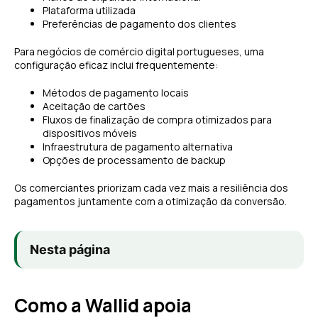
Plataforma utilizada
Preferências de pagamento dos clientes
Para negócios de comércio digital portugueses, uma
configuração eficaz inclui frequentemente:
Métodos de pagamento locais
Aceitação de cartões
Fluxos de finalização de compra otimizados para
dispositivos móveis
Infraestrutura de pagamento alternativa
Opções de processamento de backup
Os comerciantes priorizam cada vez mais a resiliência dos
pagamentos juntamente com a otimização da conversão.
Nesta página
Como a Wallid apoia