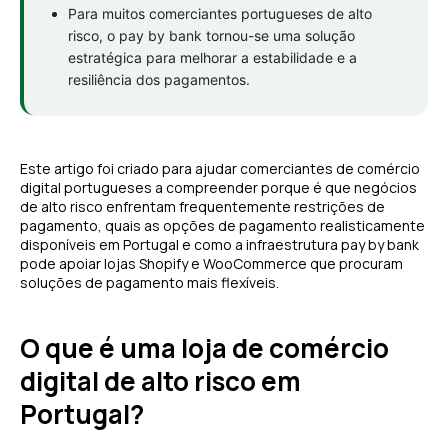
Para muitos comerciantes portugueses de alto
risco, o pay by bank tornou-se uma solução
estratégica para melhorar a estabilidade e a
resiliência dos pagamentos.
Este artigo foi criado para ajudar comerciantes de comércio
digital portugueses a compreender porque é que negócios
de alto risco enfrentam frequentemente restrições de
pagamento, quais as opções de pagamento realisticamente
disponíveis em Portugal e como a infraestrutura pay by bank
pode apoiar lojas Shopify e WooCommerce que procuram
soluções de pagamento mais flexíveis.
O que é uma loja de comércio
digital de alto risco em
Portugal?