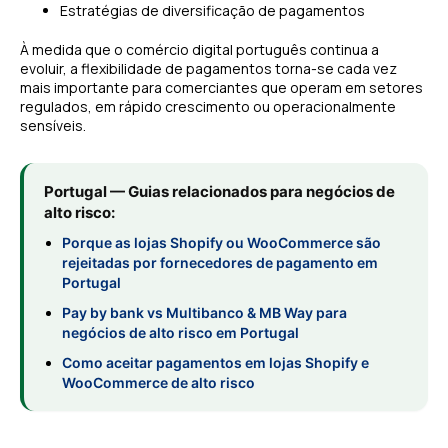
Estratégias de diversificação de pagamentos
À medida que o comércio digital português continua a
evoluir, a flexibilidade de pagamentos torna-se cada vez
mais importante para comerciantes que operam em setores
regulados, em rápido crescimento ou operacionalmente
sensíveis.
Portugal — Guias relacionados para negócios de
alto risco:
Porque as lojas Shopify ou WooCommerce são
rejeitadas por fornecedores de pagamento em
Portugal
Pay by bank vs Multibanco & MB Way para
negócios de alto risco em Portugal
Como aceitar pagamentos em lojas Shopify e
WooCommerce de alto risco