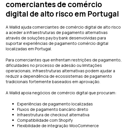
comerciantes de comércio
digital de alto risco em Portugal
A Wallid ajuda comerciantes de comércio digital de alto risco
a aceder a infraestruturas de pagamento alternativas
através de soluções pay by bank desenvolvidas para
suportar experiências de pagamento comércio digital
localizadas em Portugal.
Para comerciantes que enfrentam restrições de pagamento,
dificuldades no processo de adesão ou limitações
operacionais, infraestruturas alternativas podem ajudar a
reduzir a dependência de ecossistemas de pagamento
tradicionais fortemente baseados em aprovação.
A Wallid apoia negócios de comércio digital que procuram:
Experiências de pagamento localizadas
Fluxos de pagamento bancário direto
Infraestrutura de checkout alternativa
Compatibilidade com Shopify
Flexibilidade de integração WooCommerce