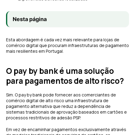
Nesta página
Esta abordagem é cada vez mais relevante para lojas de
comércio digital que procuram infraestruturas de pagamento
mais resilientes em Portugal.
O pay by bank é uma solução
para pagamentos de alto risco?
Sim. O pay by bank pode fornecer aos comerciantes de
comércio digital de alto risco uma infraestrutura de
pagamento alternativa que reduz a dependência de
sistemas tradicionais de aprovação baseados em cartões e
processos restritivos de adesão PSP.
Em vez de encaminhar pagamentos exclusivamente através