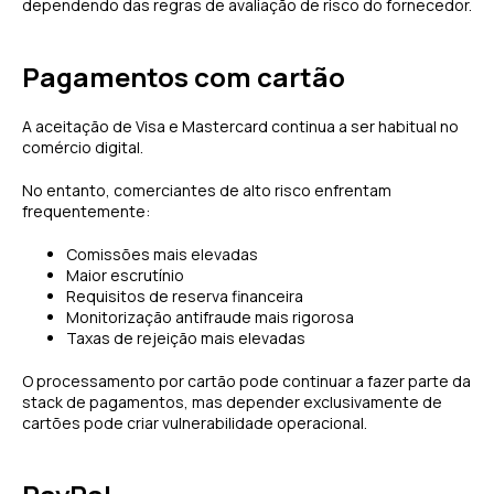
dependendo das regras de avaliação de risco do fornecedor.
Pagamentos com cartão
A aceitação de Visa e Mastercard continua a ser habitual no
comércio digital.
No entanto, comerciantes de alto risco enfrentam
frequentemente:
Comissões mais elevadas
Maior escrutínio
Requisitos de reserva financeira
Monitorização antifraude mais rigorosa
Taxas de rejeição mais elevadas
O processamento por cartão pode continuar a fazer parte da
stack de pagamentos, mas depender exclusivamente de
cartões pode criar vulnerabilidade operacional.