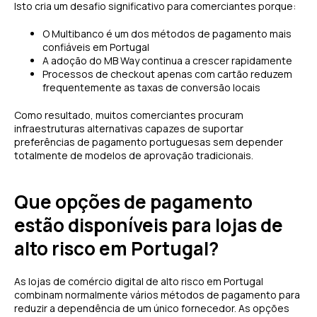
Isto cria um desafio significativo para comerciantes porque:
O Multibanco é um dos métodos de pagamento mais
confiáveis em Portugal
A adoção do MB Way continua a crescer rapidamente
Processos de checkout apenas com cartão reduzem
frequentemente as taxas de conversão locais
Como resultado, muitos comerciantes procuram
infraestruturas alternativas capazes de suportar
preferências de pagamento portuguesas sem depender
totalmente de modelos de aprovação tradicionais.
Que opções de pagamento
estão disponíveis para lojas de
alto risco em Portugal?
As lojas de comércio digital de alto risco em Portugal
combinam normalmente vários métodos de pagamento para
reduzir a dependência de um único fornecedor. As opções