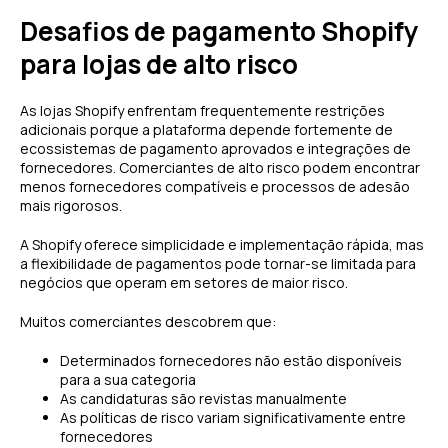
Desafios de pagamento Shopify
para lojas de alto risco
As lojas Shopify enfrentam frequentemente restrições
adicionais porque a plataforma depende fortemente de
ecossistemas de pagamento aprovados e integrações de
fornecedores. Comerciantes de alto risco podem encontrar
menos fornecedores compatíveis e processos de adesão
mais rigorosos.
A Shopify oferece simplicidade e implementação rápida, mas
a flexibilidade de pagamentos pode tornar-se limitada para
negócios que operam em setores de maior risco.
Muitos comerciantes descobrem que:
Determinados fornecedores não estão disponíveis
para a sua categoria
As candidaturas são revistas manualmente
As políticas de risco variam significativamente entre
fornecedores