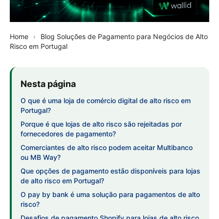
Home
›
Blog
Soluções de Pagamento para Negócios de Alto
Risco em Portugal
Nesta página
O que é uma loja de comércio digital de alto risco em
Portugal?
Porque é que lojas de alto risco são rejeitadas por
fornecedores de pagamento?
Comerciantes de alto risco podem aceitar Multibanco
ou MB Way?
Que opções de pagamento estão disponíveis para lojas
de alto risco em Portugal?
O pay by bank é uma solução para pagamentos de alto
risco?
Desafios de pagamento Shopify para lojas de alto risco