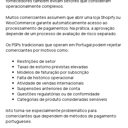
fornecedores também evitam setores que consideram
operacionalmente complexos.
Muitos comerciantes assumem que abrir uma loja Shopify ou
WooCommerce garante automaticamente acesso ao
processamento de pagamentos. Na prática, a aprovação
depende de um processo de avaliação de risco separado.
Os PSPs tradicionais que operam em Portugal podem rejeitar
comerciantes por motivos como:
Restrições de setor
Taxas de estorno previstas elevadas
Modelos de faturação por subscrição
Falta de histórico operacional
Atividade de vendas internacionais
Suspensões anteriores de conta
Questões regulatórias ou de conformidade
Categorias de produto consideradas sensíveis
Isto torna-se especialmente problemático para
comerciantes que dependem de métodos de pagamento
portugueses.