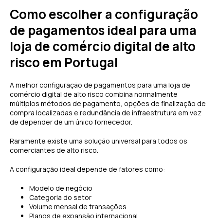
Como escolher a configuração
de pagamentos ideal para uma
loja de comércio digital de alto
risco em Portugal
A melhor configuração de pagamentos para uma loja de
comércio digital de alto risco combina normalmente
múltiplos métodos de pagamento, opções de finalização de
compra localizadas e redundância de infraestrutura em vez
de depender de um único fornecedor.
Raramente existe uma solução universal para todos os
comerciantes de alto risco.
A configuração ideal depende de fatores como:
Modelo de negócio
Categoria do setor
Volume mensal de transações
Planos de expansão internacional