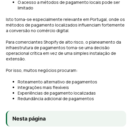
O acesso a métodos de pagamento locais pode ser
limitado
Isto torna-se especialmente relevante em Portugal, onde os
métodos de pagamento localizados influenciam fortemente
a conversão no comércio digital.
Para comerciantes Shopify de alto risco, o planeamento da
infraestrutura de pagamentos torna-se uma decisão
operacional crítica em vez de uma simples instalação de
extensão.
Por isso, muitos negócios procuram:
Roteamento alternativo de pagamentos
Integrações mais flexíveis
Experiências de pagamento localizadas
Redundância adicional de pagamentos
Nesta página