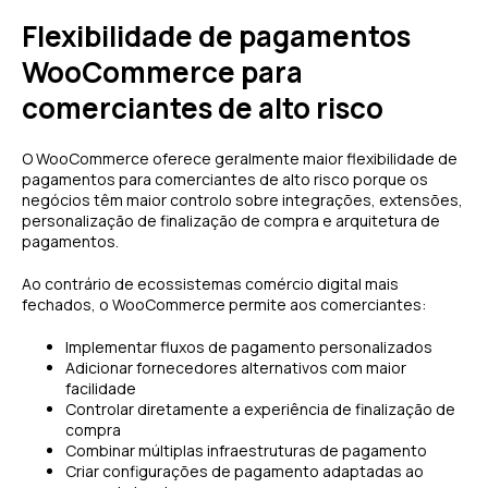
Flexibilidade de pagamentos
WooCommerce para
comerciantes de alto risco
O WooCommerce oferece geralmente maior flexibilidade de
pagamentos para comerciantes de alto risco porque os
negócios têm maior controlo sobre integrações, extensões,
personalização de finalização de compra e arquitetura de
pagamentos.
Ao contrário de ecossistemas comércio digital mais
fechados, o WooCommerce permite aos comerciantes:
Implementar fluxos de pagamento personalizados
Adicionar fornecedores alternativos com maior
facilidade
Controlar diretamente a experiência de finalização de
compra
Combinar múltiplas infraestruturas de pagamento
Criar configurações de pagamento adaptadas ao