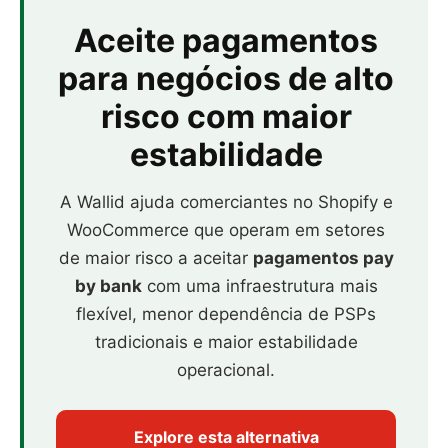
Aceite pagamentos
para negócios de alto
risco com maior
estabilidade
A Wallid ajuda comerciantes no Shopify e
WooCommerce que operam em setores
de maior risco a aceitar
pagamentos pay
by bank
com uma infraestrutura mais
flexível, menor dependência de PSPs
tradicionais e maior estabilidade
operacional.
Explore esta alternativa