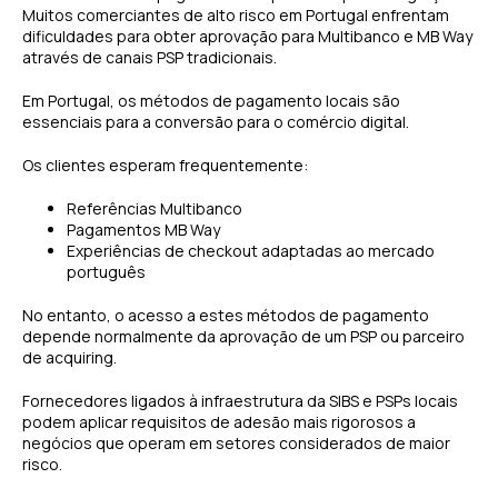
Muitos comerciantes de alto risco em Portugal enfrentam
dificuldades para obter aprovação para Multibanco e MB Way
através de canais PSP tradicionais.
Em Portugal, os métodos de pagamento locais são
essenciais para a conversão para o comércio digital.
Os clientes esperam frequentemente:
Referências Multibanco
Pagamentos MB Way
Experiências de checkout adaptadas ao mercado
português
No entanto, o acesso a estes métodos de pagamento
depende normalmente da aprovação de um PSP ou parceiro
de acquiring.
Fornecedores ligados à infraestrutura da SIBS e PSPs locais
podem aplicar requisitos de adesão mais rigorosos a
negócios que operam em setores considerados de maior
risco.