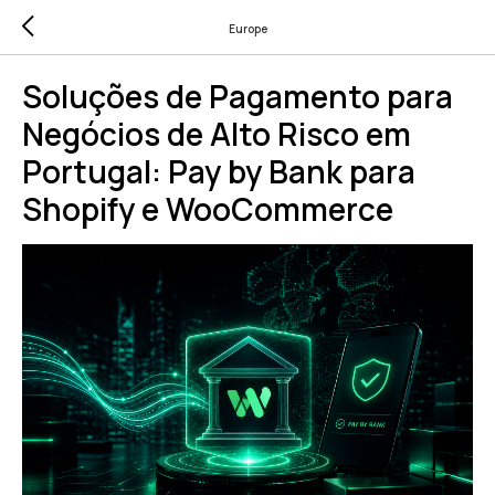
Europe
Soluções de Pagamento para
Negócios de Alto Risco em
Portugal: Pay by Bank para
Shopify e WooCommerce