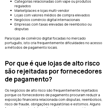
Categorias relacionadas com vape ou produtos
regulados
Marketplaces e lojas multi-vendor
Lojas com valores médios de compra elevados
Negócios comércio digital internacionais
Empresas com taxas elevadas de reembolso ou
disputas
Para lojas de comércio digital focadas no mercado
português, isto cria frequentemente dificuldades no acesso
a métodos de pagamento locais.
Por que é que lojas de alto risco
são rejeitadas por fornecedores
de pagamento?
Os negócios de alto risco são frequentemente rejeitados
porque os fornecedores de pagamento procuram reduzir a
exposição financeira relacionada com disputas, reembolsos,
risco de fraude, obrigações regulatórias e estornos. Alguns