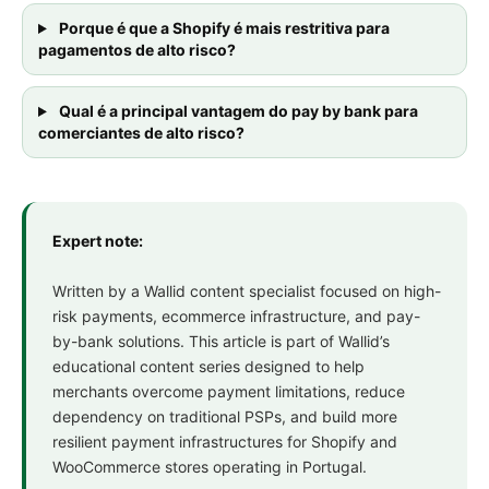
Porque é que a Shopify é mais restritiva para
pagamentos de alto risco?
Qual é a principal vantagem do pay by bank para
comerciantes de alto risco?
Expert note:
Written by a Wallid content specialist focused on high-
risk payments, ecommerce infrastructure, and pay-
by-bank solutions. This article is part of Wallid’s
educational content series designed to help
merchants overcome payment limitations, reduce
dependency on traditional PSPs, and build more
resilient payment infrastructures for Shopify and
WooCommerce stores operating in Portugal.