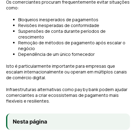
Os comerciantes procuram frequentemente evitar situações
como:
Bloqueios inesperados de pagamentos
Revisões inesperadas de conformidade
Suspensões de conta durante períodos de
crescimento
Remoção de métodos de pagamento após escalar o
negócio
Dependência de um único fornecedor
Isto é particularmente importante para empresas que
escalam internacionalmente ou operam em múltiplos canais
de comércio digital.
Infraestruturas alternativas como pay by bank podem ajudar
comerciantes a criar ecossistemas de pagamento mais
flexíveis e resilientes.
Nesta página