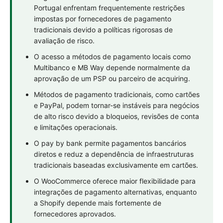
Portugal enfrentam frequentemente restrições
impostas por fornecedores de pagamento
tradicionais devido a políticas rigorosas de
avaliação de risco.
O acesso a métodos de pagamento locais como
Multibanco e MB Way depende normalmente da
aprovação de um PSP ou parceiro de acquiring.
Métodos de pagamento tradicionais, como cartões
e PayPal, podem tornar-se instáveis para negócios
de alto risco devido a bloqueios, revisões de conta
e limitações operacionais.
O pay by bank permite pagamentos bancários
diretos e reduz a dependência de infraestruturas
tradicionais baseadas exclusivamente em cartões.
O WooCommerce oferece maior flexibilidade para
integrações de pagamento alternativas, enquanto
a Shopify depende mais fortemente de
fornecedores aprovados.