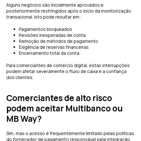
Alguns negócios são inicialmente aprovados e
posteriormente restringidos após o início da monitorização
transacional. Isto pode resultar em:
Pagamentos bloqueados
Revisões inesperadas de conta
Remoção de métodos de pagamento
Exigência de reservas financeiras
Encerramento total da conta
Para comerciantes de comércio digital, estas interrupções
podem afetar severamente o fluxo de caixa e a confiança
dos clientes.
Comerciantes de alto risco
podem aceitar Multibanco ou
MB Way?
Sim, mas o acesso é frequentemente limitado pelas políticas
do fornecedor de pagamento responsável pela integração.