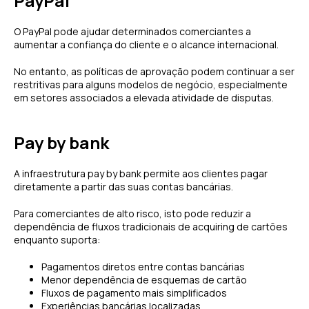
PayPal
O PayPal pode ajudar determinados comerciantes a
aumentar a confiança do cliente e o alcance internacional.
No entanto, as políticas de aprovação podem continuar a ser
restritivas para alguns modelos de negócio, especialmente
em setores associados a elevada atividade de disputas.
Pay by bank
A infraestrutura pay by bank permite aos clientes pagar
diretamente a partir das suas contas bancárias.
Para comerciantes de alto risco, isto pode reduzir a
dependência de fluxos tradicionais de acquiring de cartões
enquanto suporta:
Pagamentos diretos entre contas bancárias
Menor dependência de esquemas de cartão
Fluxos de pagamento mais simplificados
Experiências bancárias localizadas