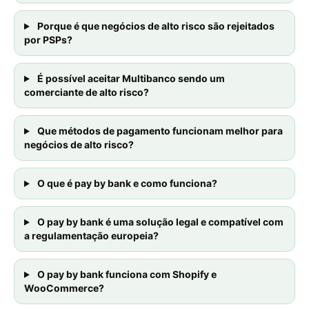
Porque é que negócios de alto risco são rejeitados
por PSPs?
É possível aceitar Multibanco sendo um
comerciante de alto risco?
Que métodos de pagamento funcionam melhor para
negócios de alto risco?
O que é pay by bank e como funciona?
O pay by bank é uma solução legal e compatível com
a regulamentação europeia?
O pay by bank funciona com Shopify e
WooCommerce?