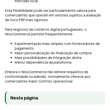
mercado local
Esta flexibilidade pode ser particularmente valiosa para
comerciantes que operam em setores sujeitos a avaliação
de risco PSP mais rigoroso.
Para negócios de comércio digital portugueses, o
WooCommerce permite frequentemente:
Experimentação mais simples com fornecedores de
pagamento
Maior personalização do finalização de compra
Mais possibilidades de integração direta
Menor dependência da plataforma
Embora o WooCommerce não elimine requisitos de
conformidade ou adesão, normalmente oferece aos
comerciantes maior controlo operacional.
Nesta página