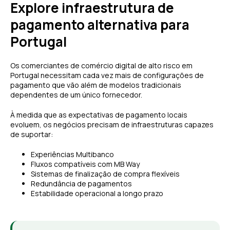
Explore infraestrutura de
pagamento alternativa para
Portugal
Os comerciantes de comércio digital de alto risco em
Portugal necessitam cada vez mais de configurações de
pagamento que vão além de modelos tradicionais
dependentes de um único fornecedor.
À medida que as expectativas de pagamento locais
evoluem, os negócios precisam de infraestruturas capazes
de suportar:
Experiências Multibanco
Fluxos compatíveis com MB Way
Sistemas de finalização de compra flexíveis
Redundância de pagamentos
Estabilidade operacional a longo prazo