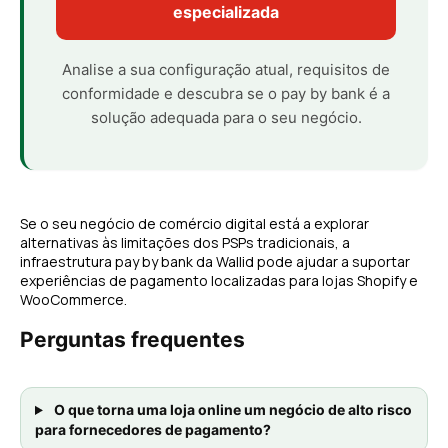
especializada
Analise a sua configuração atual, requisitos de
conformidade e descubra se o pay by bank é a
solução adequada para o seu negócio.
Se o seu negócio de comércio digital está a explorar
alternativas às limitações dos PSPs tradicionais, a
infraestrutura pay by bank da Wallid pode ajudar a suportar
experiências de pagamento localizadas para lojas Shopify e
WooCommerce.
Perguntas frequentes
O que torna uma loja online um negócio de alto risco
para fornecedores de pagamento?