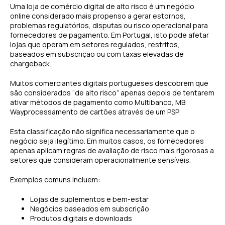
Uma loja de comércio digital de alto risco é um negócio
online considerado mais propenso a gerar estornos,
problemas regulatórios, disputas ou risco operacional para
fornecedores de pagamento. Em Portugal, isto pode afetar
lojas que operam em setores regulados, restritos,
baseados em subscrição ou com taxas elevadas de
chargeback.
Muitos comerciantes digitais portugueses descobrem que
são considerados “de alto risco” apenas depois de tentarem
ativar métodos de pagamento como Multibanco, MB
Wayprocessamento de cartões através de um PSP.
Esta classificação não significa necessariamente que o
negócio seja ilegítimo. Em muitos casos, os fornecedores
apenas aplicam regras de avaliação de risco mais rigorosas a
setores que consideram operacionalmente sensíveis.
Exemplos comuns incluem:
Lojas de suplementos e bem-estar
Negócios baseados em subscrição
Produtos digitais e downloads