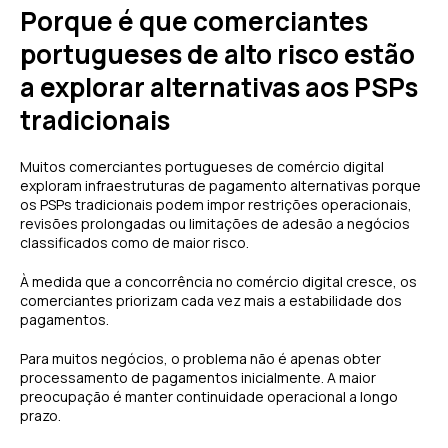
Porque é que comerciantes
portugueses de alto risco estão
a explorar alternativas aos PSPs
tradicionais
Muitos comerciantes portugueses de comércio digital
exploram infraestruturas de pagamento alternativas porque
os PSPs tradicionais podem impor restrições operacionais,
revisões prolongadas ou limitações de adesão a negócios
classificados como de maior risco.
À medida que a concorrência no comércio digital cresce, os
comerciantes priorizam cada vez mais a estabilidade dos
pagamentos.
Para muitos negócios, o problema não é apenas obter
processamento de pagamentos inicialmente. A maior
preocupação é manter continuidade operacional a longo
prazo.