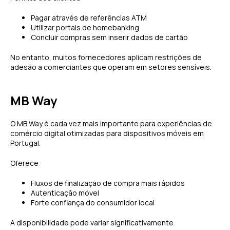
Pagar através de referências ATM
Utilizar portais de homebanking
Concluir compras sem inserir dados de cartão
No entanto, muitos fornecedores aplicam restrições de
adesão a comerciantes que operam em setores sensíveis.
MB Way
O MB Way é cada vez mais importante para experiências de
comércio digital otimizadas para dispositivos móveis em
Portugal.
Oferece:
Fluxos de finalização de compra mais rápidos
Autenticação móvel
Forte confiança do consumidor local
A disponibilidade pode variar significativamente