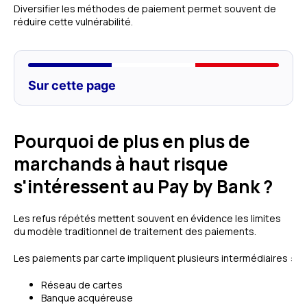
Diversifier les méthodes de paiement permet souvent de
réduire cette vulnérabilité.
Sur cette page
Pourquoi de plus en plus de
marchands à haut risque
s'intéressent au Pay by Bank ?
Les refus répétés mettent souvent en évidence les limites
du modèle traditionnel de traitement des paiements.
Les paiements par carte impliquent plusieurs intermédiaires :
Réseau de cartes
Banque acquéreuse