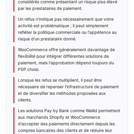
considérés comme présentant un risque plus élevé
par les prestataires de paiement.
Un refus n'indique pas nécessairement que votre
activité est problématique ; il peut simplement
refléter la politique commerciale ou l'appétence au
risque d'un prestataire donné.
WooCommerce offre généralement davantage de
flexibilité pour intégrer différentes solutions de
paiement, mais l'approbation dépend toujours du
PSP choisi.
Lorsque les refus se multiplient, il peut être
nécessaire de repenser l'infrastructure de paiement
et de diversifier les méthodes proposées aux
clients.
Les solutions Pay by Bank comme Wallid permettent
aux marchands Shopify et WooCommerce
d'accepter des paiements directement depuis les
comptes bancaires des clients et de réduire leur