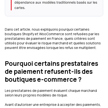
dépendance aux modèles traditionnels basés sur les
cartes.
Dans cet article, nous expliquons pourquoi certaines
boutiques Shopify et WooCommerce sont refusées par les
prestataires de paiement en France, quels critères sont
utilisés pour évaluer le risque marchand et quelles solutions
peuvent être envisagées lorsque les refus se multiplient.
Pourquoi certains prestataires
de paiement refusent-ils des
boutiques e-commerce ?
Les prestataires de paiement évaluent chaque marchand
selon leurs propres modèles de risque.
Avant d'autoriser une entreprise à accepter des paiements,