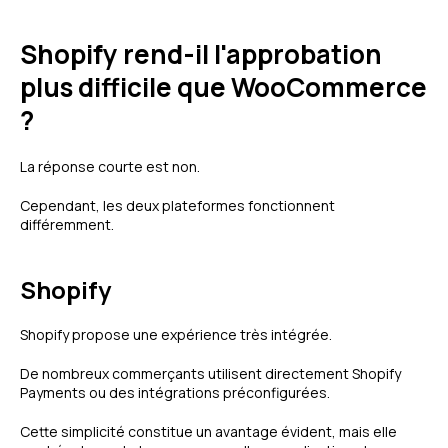
Shopify rend-il l'approbation
plus difficile que WooCommerce
?
La réponse courte est non.
Cependant, les deux plateformes fonctionnent
différemment.
Shopify
Shopify propose une expérience très intégrée.
De nombreux commerçants utilisent directement Shopify
Payments ou des intégrations préconfigurées.
Cette simplicité constitue un avantage évident, mais elle