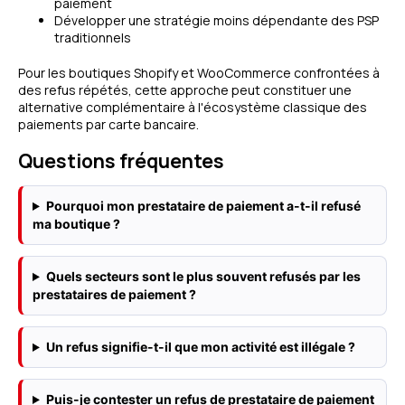
paiement
Développer une stratégie moins dépendante des PSP
traditionnels
Pour les boutiques Shopify et WooCommerce confrontées à
des refus répétés, cette approche peut constituer une
alternative complémentaire à l'écosystème classique des
paiements par carte bancaire.
Questions fréquentes
Pourquoi mon prestataire de paiement a-t-il refusé
ma boutique ?
Quels secteurs sont le plus souvent refusés par les
prestataires de paiement ?
Un refus signifie-t-il que mon activité est illégale ?
Puis-je contester un refus de prestataire de paiement