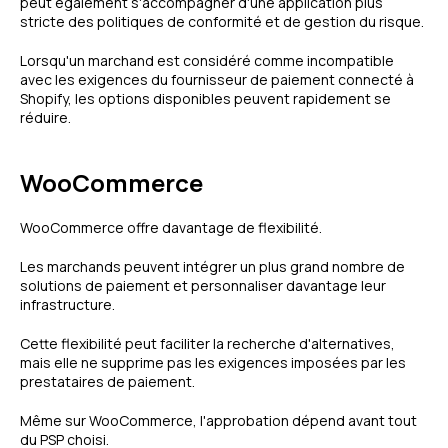
peut également s'accompagner d'une application plus
stricte des politiques de conformité et de gestion du risque.
Lorsqu'un marchand est considéré comme incompatible
avec les exigences du fournisseur de paiement connecté à
Shopify, les options disponibles peuvent rapidement se
réduire.
WooCommerce
WooCommerce offre davantage de flexibilité.
Les marchands peuvent intégrer un plus grand nombre de
solutions de paiement et personnaliser davantage leur
infrastructure.
Cette flexibilité peut faciliter la recherche d'alternatives,
mais elle ne supprime pas les exigences imposées par les
prestataires de paiement.
Même sur WooCommerce, l'approbation dépend avant tout
du PSP choisi.