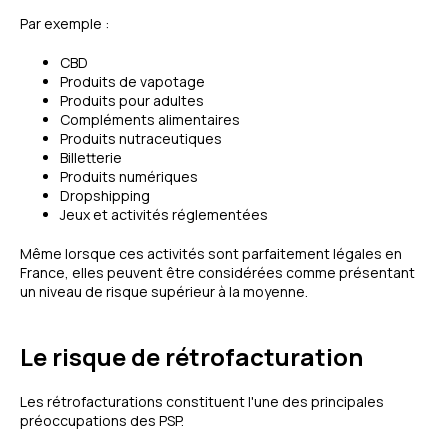
Par exemple :
CBD
Produits de vapotage
Produits pour adultes
Compléments alimentaires
Produits nutraceutiques
Billetterie
Produits numériques
Dropshipping
Jeux et activités réglementées
Même lorsque ces activités sont parfaitement légales en
France, elles peuvent être considérées comme présentant
un niveau de risque supérieur à la moyenne.
Le risque de rétrofacturation
Les rétrofacturations constituent l'une des principales
préoccupations des PSP.