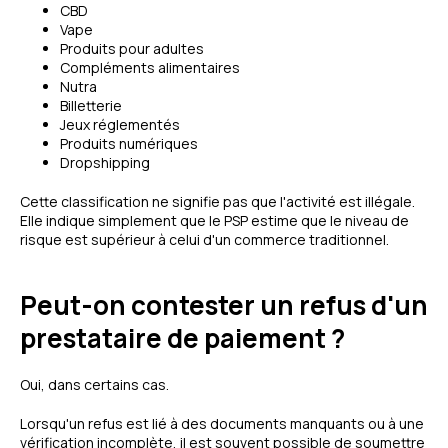
CBD
Vape
Produits pour adultes
Compléments alimentaires
Nutra
Billetterie
Jeux réglementés
Produits numériques
Dropshipping
Cette classification ne signifie pas que l'activité est illégale.
Elle indique simplement que le PSP estime que le niveau de
risque est supérieur à celui d'un commerce traditionnel.
Peut-on contester un refus d'un
prestataire de paiement ?
Oui, dans certains cas.
Lorsqu'un refus est lié à des documents manquants ou à une
vérification incomplète, il est souvent possible de soumettre