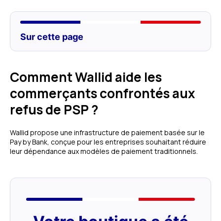
Sur cette page
Comment Wallid aide les
commerçants confrontés aux
refus de PSP ?
Wallid propose une infrastructure de paiement basée sur le
Pay by Bank, conçue pour les entreprises souhaitant réduire
leur dépendance aux modèles de paiement traditionnels.