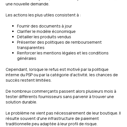
une nouvelle demande.
Les actions les plus utiles consistent à :
Fournir des documents à jour
Clarifier le modèle économique
Détailler les produits vendus
Présenter des politiques de remboursement
transparentes
Renforcer les mentions légales et les conditions
générales
Cependant, lorsque le refus est motivé par la politique
interne du PSP ou par la catégorie d'activité, les chances de
succès restent limitées.
De nombreux commerçants passent alors plusieurs mois à
tester différents fournisseurs sans parvenir à trouver une
solution durable.
Le problème ne vient pas nécessairement de leur boutique. Il
résulte souvent d'une infrastructure de paiement
traditionnelle peu adaptée à leur profil de risque.