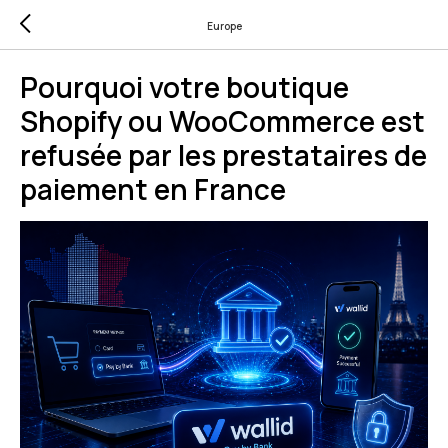
Europe
Pourquoi votre boutique
Shopify ou WooCommerce est
refusée par les prestataires de
paiement en France