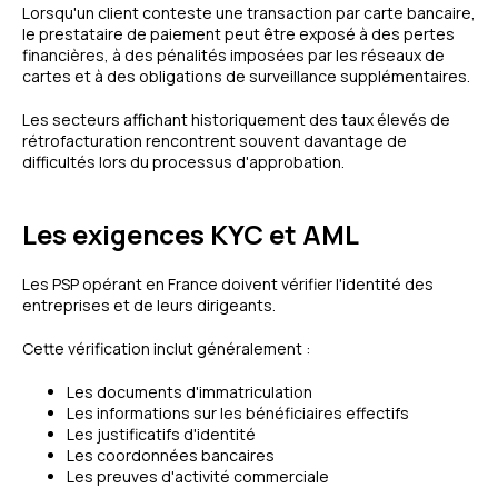
Lorsqu'un client conteste une transaction par carte bancaire,
le prestataire de paiement peut être exposé à des pertes
financières, à des pénalités imposées par les réseaux de
cartes et à des obligations de surveillance supplémentaires.
Les secteurs affichant historiquement des taux élevés de
rétrofacturation rencontrent souvent davantage de
difficultés lors du processus d'approbation.
Les exigences KYC et AML
Les PSP opérant en France doivent vérifier l'identité des
entreprises et de leurs dirigeants.
Cette vérification inclut généralement :
Les documents d'immatriculation
Les informations sur les bénéficiaires effectifs
Les justificatifs d'identité
Les coordonnées bancaires
Les preuves d'activité commerciale