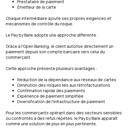
Prestataire de paiement
Émetteur de la carte
Chaque intermédiaire ajoute ses propres exigences et
mécanismes de contrôle du risque.
Le Pay by Bank adopte une approche différente.
Grâce à l'Open Banking, le client autorise directement un
paiement depuis son compte bancaire vers celui du
commerçant.
Cette approche présente plusieurs avantages :
Réduction de la dépendance aux réseaux de cartes
Diminution des risques liés aux rétrofacturations
Confirmation rapide des paiements
Expérience de paiement simplifiée
Diversification de l'infrastructure de paiement
Pour les commerçants opérant dans des secteurs sensibles
ou confrontés à des refus répétés, le Pay by Bank apparaît
comme une solution de plus en plus pertinente.