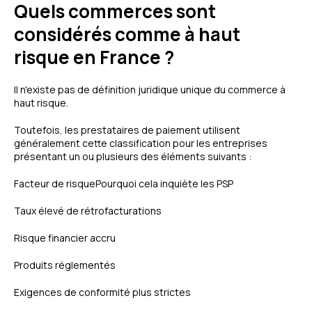
Quels commerces sont
considérés comme à haut
risque en France ?
Il n'existe pas de définition juridique unique du commerce à
haut risque.
Toutefois, les prestataires de paiement utilisent
généralement cette classification pour les entreprises
présentant un ou plusieurs des éléments suivants :
Facteur de risquePourquoi cela inquiète les PSP
Taux élevé de rétrofacturations
Risque financier accru
Produits réglementés
Exigences de conformité plus strictes