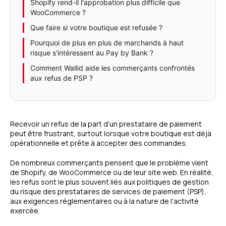
Shopify rend-il l'approbation plus difficile que
WooCommerce ?
Que faire si votre boutique est refusée ?
Pourquoi de plus en plus de marchands à haut
risque s'intéressent au Pay by Bank ?
Comment Wallid aide les commerçants confrontés
aux refus de PSP ?
Recevoir un refus de la part d'un prestataire de paiement
peut être frustrant, surtout lorsque votre boutique est déjà
opérationnelle et prête à accepter des commandes.
De nombreux commerçants pensent que le problème vient
de Shopify, de WooCommerce ou de leur site web. En réalité,
les refus sont le plus souvent liés aux politiques de gestion
du risque des prestataires de services de paiement (PSP),
aux exigences réglementaires ou à la nature de l'activité
exercée.