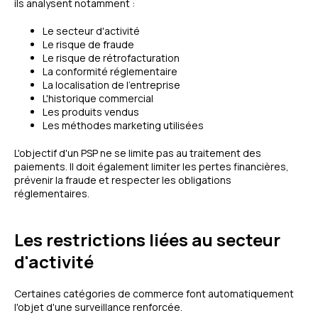
ils analysent notamment :
Le secteur d'activité
Le risque de fraude
Le risque de rétrofacturation
La conformité réglementaire
La localisation de l'entreprise
L'historique commercial
Les produits vendus
Les méthodes marketing utilisées
L'objectif d'un PSP ne se limite pas au traitement des
paiements. Il doit également limiter les pertes financières,
prévenir la fraude et respecter les obligations
réglementaires.
Les restrictions liées au secteur
d'activité
Certaines catégories de commerce font automatiquement
l'objet d'une surveillance renforcée.