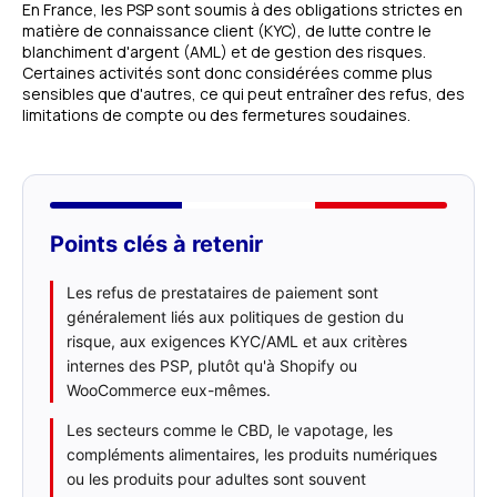
En France, les PSP sont soumis à des obligations strictes en
matière de connaissance client (KYC), de lutte contre le
blanchiment d'argent (AML) et de gestion des risques.
Certaines activités sont donc considérées comme plus
sensibles que d'autres, ce qui peut entraîner des refus, des
limitations de compte ou des fermetures soudaines.
Points clés à retenir
Les refus de prestataires de paiement sont
généralement liés aux politiques de gestion du
risque, aux exigences KYC/AML et aux critères
internes des PSP, plutôt qu'à Shopify ou
WooCommerce eux-mêmes.
Les secteurs comme le CBD, le vapotage, les
compléments alimentaires, les produits numériques
ou les produits pour adultes sont souvent