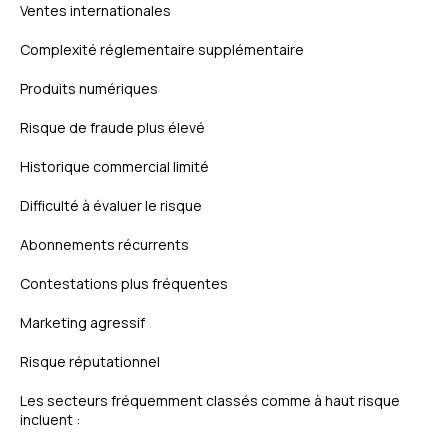
Ventes internationales
Complexité réglementaire supplémentaire
Produits numériques
Risque de fraude plus élevé
Historique commercial limité
Difficulté à évaluer le risque
Abonnements récurrents
Contestations plus fréquentes
Marketing agressif
Risque réputationnel
Les secteurs fréquemment classés comme à haut risque
incluent :