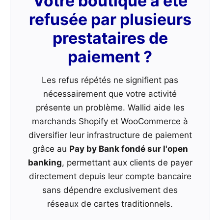
Votre boutique a été
refusée par plusieurs
prestataires de
paiement ?
Les refus répétés ne signifient pas
nécessairement que votre activité
présente un problème. Wallid aide les
marchands Shopify et WooCommerce à
diversifier leur infrastructure de paiement
grâce au
Pay by Bank fondé sur l'open
banking
, permettant aux clients de payer
directement depuis leur compte bancaire
sans dépendre exclusivement des
réseaux de cartes traditionnels.