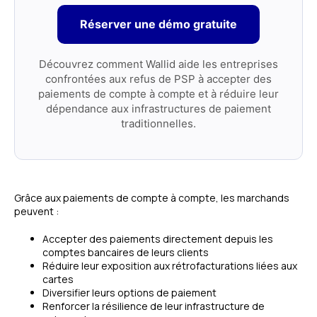
Réserver une démo gratuite
Découvrez comment Wallid aide les entreprises
confrontées aux refus de PSP à accepter des
paiements de compte à compte et à réduire leur
dépendance aux infrastructures de paiement
traditionnelles.
Grâce aux paiements de compte à compte, les marchands
peuvent :
Accepter des paiements directement depuis les
comptes bancaires de leurs clients
Réduire leur exposition aux rétrofacturations liées aux
cartes
Diversifier leurs options de paiement
Renforcer la résilience de leur infrastructure de