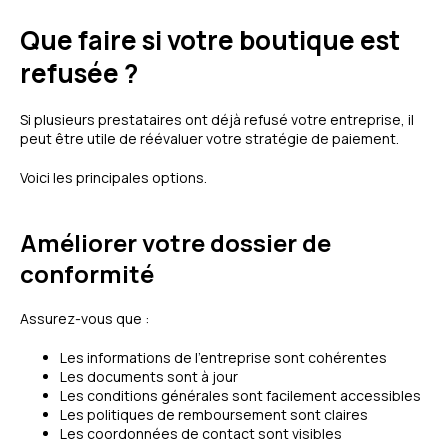
Que faire si votre boutique est
refusée ?
Si plusieurs prestataires ont déjà refusé votre entreprise, il
peut être utile de réévaluer votre stratégie de paiement.
Voici les principales options.
Améliorer votre dossier de
conformité
Assurez-vous que :
Les informations de l'entreprise sont cohérentes
Les documents sont à jour
Les conditions générales sont facilement accessibles
Les politiques de remboursement sont claires
Les coordonnées de contact sont visibles