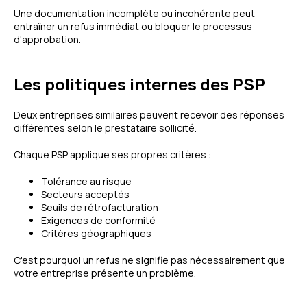
Une documentation incomplète ou incohérente peut
entraîner un refus immédiat ou bloquer le processus
d'approbation.
Les politiques internes des PSP
Deux entreprises similaires peuvent recevoir des réponses
différentes selon le prestataire sollicité.
Chaque PSP applique ses propres critères :
Tolérance au risque
Secteurs acceptés
Seuils de rétrofacturation
Exigences de conformité
Critères géographiques
C'est pourquoi un refus ne signifie pas nécessairement que
votre entreprise présente un problème.