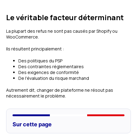
Le véritable facteur déterminant
La plupart des refus ne sont pas causés par Shopify ou
WooCommerce.
Ils résultent principalement :
Des politiques du PSP
Des contraintes réglementaires
Des exigences de conformité
De l'évaluation du risque marchand
Autrement dit, changer de plateforme ne résout pas
nécessairement le problème.
Sur cette page