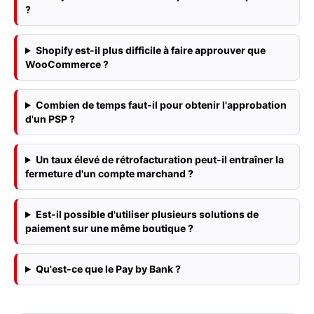
?
Shopify est-il plus difficile à faire approuver que
WooCommerce ?
Combien de temps faut-il pour obtenir l'approbation
d'un PSP ?
Un taux élevé de rétrofacturation peut-il entraîner la
fermeture d'un compte marchand ?
Est-il possible d'utiliser plusieurs solutions de
paiement sur une même boutique ?
Qu'est-ce que le Pay by Bank ?