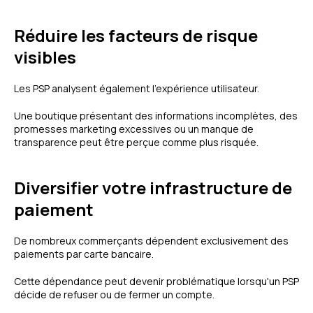
Réduire les facteurs de risque
visibles
Les PSP analysent également l'expérience utilisateur.
Une boutique présentant des informations incomplètes, des
promesses marketing excessives ou un manque de
transparence peut être perçue comme plus risquée.
Diversifier votre infrastructure de
paiement
De nombreux commerçants dépendent exclusivement des
paiements par carte bancaire.
Cette dépendance peut devenir problématique lorsqu'un PSP
décide de refuser ou de fermer un compte.