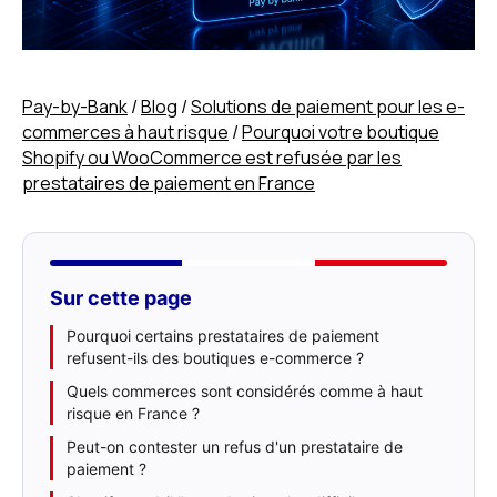
Pay-by-Bank
/
Blog
/
Solutions de paiement pour les e-
commerces à haut risque
/
Pourquoi votre boutique
Shopify ou WooCommerce est refusée par les
prestataires de paiement en France
Sur cette page
Pourquoi certains prestataires de paiement
refusent-ils des boutiques e-commerce ?
Quels commerces sont considérés comme à haut
risque en France ?
Peut-on contester un refus d'un prestataire de
paiement ?