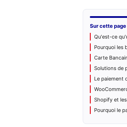
Sur cette page
Qu'est-ce qu'
Pourquoi les 
Carte Bancai
Solutions de 
Le paiement 
WooCommerce 
Shopify et le
Pourquoi le 