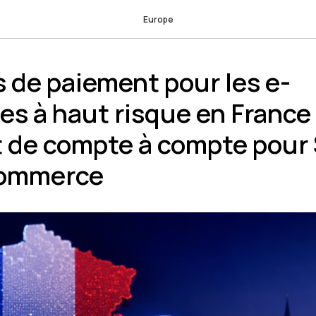
Europe
 de paiement pour les e-
 à haut risque en France :
 de compte à compte pour 
ommerce