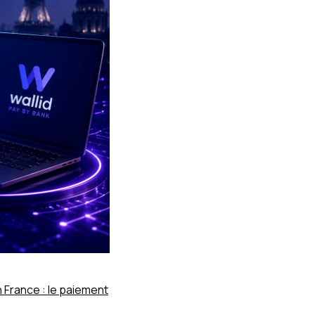
 France : le paiement