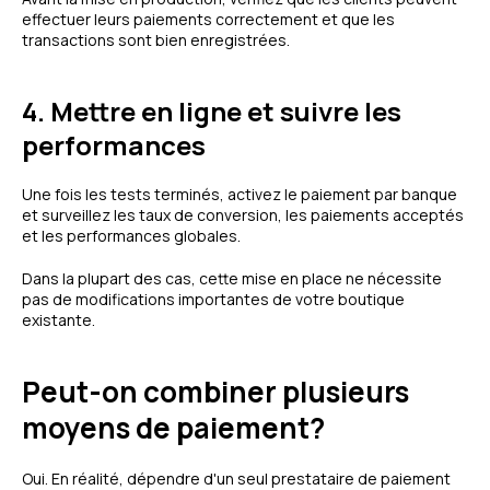
effectuer leurs paiements correctement et que les
transactions sont bien enregistrées.
4. Mettre en ligne et suivre les
performances
Une fois les tests terminés, activez le paiement par banque
et surveillez les taux de conversion, les paiements acceptés
et les performances globales.
Dans la plupart des cas, cette mise en place ne nécessite
pas de modifications importantes de votre boutique
existante.
Peut-on combiner plusieurs
moyens de paiement?
Oui. En réalité, dépendre d'un seul prestataire de paiement