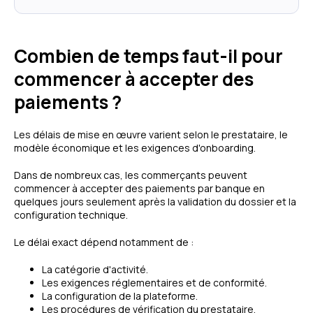
Combien de temps faut-il pour
commencer à accepter des
paiements ?
Les délais de mise en œuvre varient selon le prestataire, le
modèle économique et les exigences d'onboarding.
Dans de nombreux cas, les commerçants peuvent
commencer à accepter des paiements par banque en
quelques jours seulement après la validation du dossier et la
configuration technique.
Le délai exact dépend notamment de :
La catégorie d'activité.
Les exigences réglementaires et de conformité.
La configuration de la plateforme.
Les procédures de vérification du prestataire.