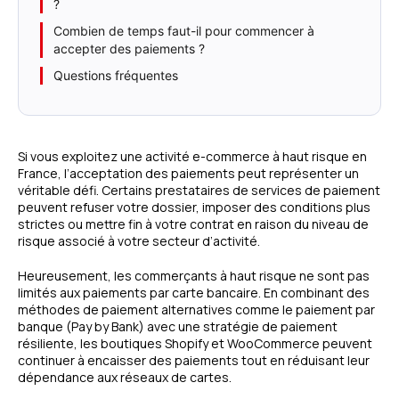
?
Combien de temps faut-il pour commencer à
accepter des paiements ?
Questions fréquentes
Si vous exploitez une activité e-commerce à haut risque en
France, l’acceptation des paiements peut représenter un
véritable défi. Certains prestataires de services de paiement
peuvent refuser votre dossier, imposer des conditions plus
strictes ou mettre fin à votre contrat en raison du niveau de
risque associé à votre secteur d’activité.
Heureusement, les commerçants à haut risque ne sont pas
limités aux paiements par carte bancaire. En combinant des
méthodes de paiement alternatives comme le paiement par
banque (Pay by Bank) avec une stratégie de paiement
résiliente, les boutiques Shopify et WooCommerce peuvent
continuer à encaisser des paiements tout en réduisant leur
dépendance aux réseaux de cartes.