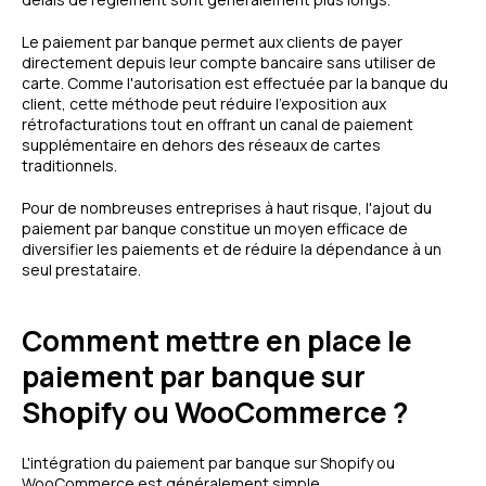
Le paiement par banque permet aux clients de payer
directement depuis leur compte bancaire sans utiliser de
carte. Comme l'autorisation est effectuée par la banque du
client, cette méthode peut réduire l'exposition aux
rétrofacturations tout en offrant un canal de paiement
supplémentaire en dehors des réseaux de cartes
traditionnels.
Pour de nombreuses entreprises à haut risque, l'ajout du
paiement par banque constitue un moyen efficace de
diversifier les paiements et de réduire la dépendance à un
seul prestataire.
Comment mettre en place le
paiement par banque sur
Shopify ou WooCommerce ?
L'intégration du paiement par banque sur Shopify ou
WooCommerce est généralement simple.