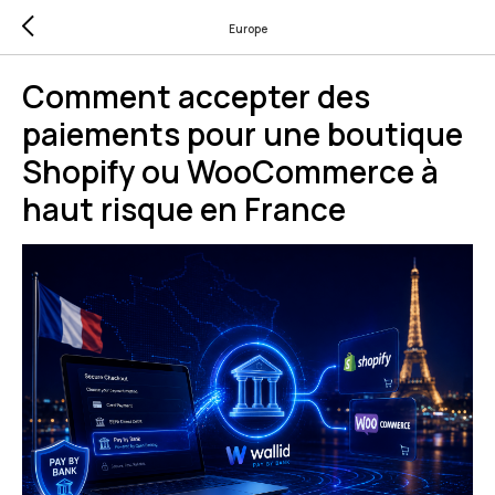
Europe
Comment accepter des
paiements pour une boutique
Shopify ou WooCommerce à
haut risque en France