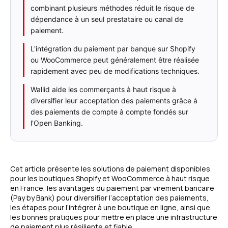
combinant plusieurs méthodes réduit le risque de
dépendance à un seul prestataire ou canal de
paiement.
L'intégration du paiement par banque sur Shopify
ou WooCommerce peut généralement être réalisée
rapidement avec peu de modifications techniques.
Wallid aide les commerçants à haut risque à
diversifier leur acceptation des paiements grâce à
des paiements de compte à compte fondés sur
l'Open Banking.
Cet article présente les solutions de paiement disponibles
pour les boutiques Shopify et WooCommerce à haut risque
en France, les avantages du paiement par virement bancaire
(Pay by Bank) pour diversifier l’acceptation des paiements,
les étapes pour l’intégrer à une boutique en ligne, ainsi que
les bonnes pratiques pour mettre en place une infrastructure
de paiement plus résiliente et fiable.