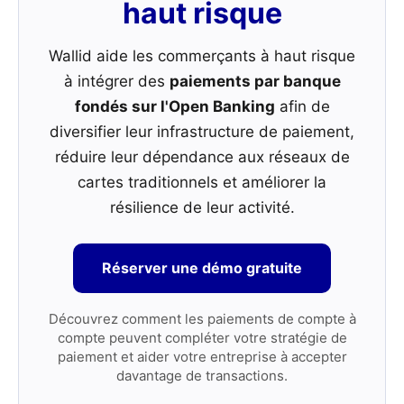
haut risque
Wallid aide les commerçants à haut risque
à intégrer des
paiements par banque
fondés sur l'Open Banking
afin de
diversifier leur infrastructure de paiement,
réduire leur dépendance aux réseaux de
cartes traditionnels et améliorer la
résilience de leur activité.
Réserver une démo gratuite
Découvrez comment les paiements de compte à
compte peuvent compléter votre stratégie de
paiement et aider votre entreprise à accepter
davantage de transactions.