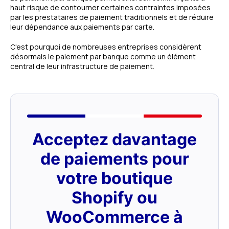
haut risque de contourner certaines contraintes imposées
par les prestataires de paiement traditionnels et de réduire
leur dépendance aux paiements par carte.
C'est pourquoi de nombreuses entreprises considèrent
désormais le paiement par banque comme un élément
central de leur infrastructure de paiement.
Acceptez davantage
de paiements pour
votre boutique
Shopify ou
WooCommerce à