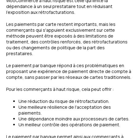
WooCommerce à haut risque est celle qui limite la
dépendance à un seul prestataire tout en réduisant
l'exposition aux rétrofacturations.
Les paiements par carte restent importants, mais les
commerçants qui s'appuient exclusivement sur cette
méthode peuvent être exposés à des limitations de
traitement, des contrôles renforcés, des rétrofacturations
ou des changements de politique de la part des
prestataires.
Le paiement par banque répond à ces problématiques en
proposant une expérience de paiement directe de compte à
compte, sans passer par les réseaux de cartes traditionnels.
Pour les commerçants à haut risque, cela peut offrir :
Une réduction du risque de rétrofacturation.
Une meilleure résilience de l'acceptation des
paiements.
Une dépendance moindre aux processeurs de cartes.
Un meilleur contrôle des opérations de paiement.
Le paiement par banque permet ainsi aux commerçants à