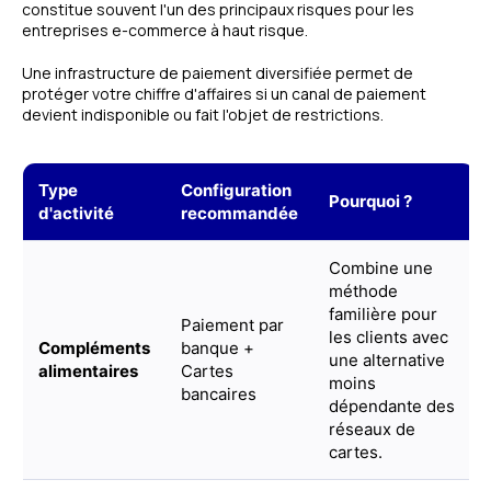
constitue souvent l'un des principaux risques pour les
entreprises e-commerce à haut risque.
Une infrastructure de paiement diversifiée permet de
protéger votre chiffre d'affaires si un canal de paiement
devient indisponible ou fait l'objet de restrictions.
Type
Configuration
Pourquoi ?
d'activité
recommandée
Combine une
méthode
familière pour
Paiement par
les clients avec
Compléments
banque +
une alternative
alimentaires
Cartes
moins
bancaires
dépendante des
réseaux de
cartes.