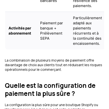
bancaires
résilience des
paiements.
Particulièrement
Paiement par
adapté aux
Activités par
banque +
paiements
abonnement
Prélèvement
récurrents et à
SEPA
la continuité des
encaissements.
La combinaison de plusieurs moyens de paiement offre
davantage de choix aux clients tout en réduisant les risques
opérationnels pour le commerçant.
Quelle est la configuration de
paiement la plus sûre ?
La configuration la plus sûre pour une boutique Shopify ou