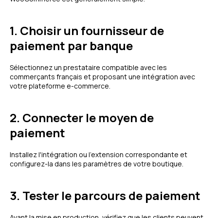
1. Choisir un fournisseur de
paiement par banque
Sélectionnez un prestataire compatible avec les
commerçants français et proposant une intégration avec
votre plateforme e-commerce.
2. Connecter le moyen de
paiement
Installez l'intégration ou l'extension correspondante et
configurez-la dans les paramètres de votre boutique.
3. Tester le parcours de paiement
Avant la mise en production, vérifiez que les clients peuvent