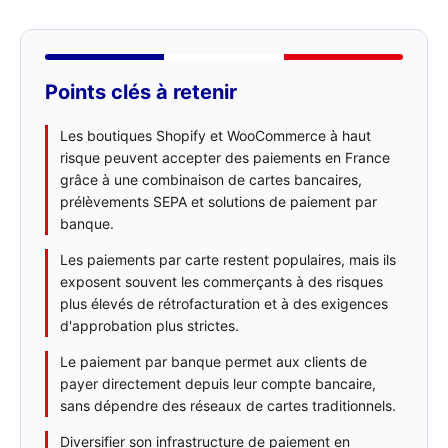
Points clés à retenir
Les boutiques Shopify et WooCommerce à haut
risque peuvent accepter des paiements en France
grâce à une combinaison de cartes bancaires,
prélèvements SEPA et solutions de paiement par
banque.
Les paiements par carte restent populaires, mais ils
exposent souvent les commerçants à des risques
plus élevés de rétrofacturation et à des exigences
d'approbation plus strictes.
Le paiement par banque permet aux clients de
payer directement depuis leur compte bancaire,
sans dépendre des réseaux de cartes traditionnels.
Diversifier son infrastructure de paiement en