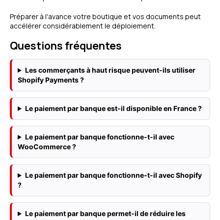
Préparer à l'avance votre boutique et vos documents peut
accélérer considérablement le déploiement.
Questions fréquentes
Les commerçants à haut risque peuvent-ils utiliser
Shopify Payments ?
Le paiement par banque est-il disponible en France ?
Le paiement par banque fonctionne-t-il avec
WooCommerce ?
Le paiement par banque fonctionne-t-il avec Shopify
?
Le paiement par banque permet-il de réduire les