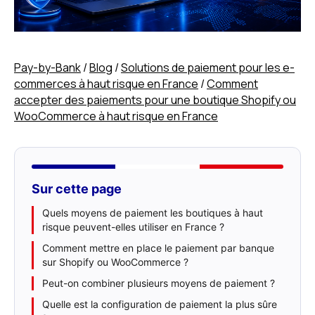
Pay-by-Bank
/
Blog
/
Solutions de paiement pour les e-
commerces à haut risque en France
/
Comment
accepter des paiements pour une boutique Shopify ou
WooCommerce à haut risque en France
Sur cette page
Quels moyens de paiement les boutiques à haut
risque peuvent-elles utiliser en France ?
Comment mettre en place le paiement par banque
sur Shopify ou WooCommerce ?
Peut-on combiner plusieurs moyens de paiement ?
Quelle est la configuration de paiement la plus sûre