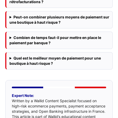
rétrofacturations ?
Peut-on combiner plusieurs moyens de paiement sur
une boutique à haut risque ?
Combien de temps faut-il pour mettre en place le
paiement par banque ?
Quel est le meilleur moyen de paiement pour une
boutique à haut risque ?
Expert Note:
Written by a Wallid Content Specialist focused on
high-risk ecommerce payments, payment acceptance
strategies, and Open Banking infrastructure in France.
This article is part of Wallid’s educational content