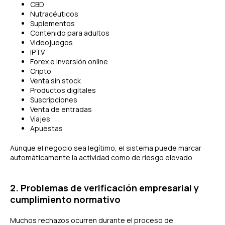
CBD
Nutracéuticos
Suplementos
Contenido para adultos
Videojuegos
IPTV
Forex e inversión online
Cripto
Venta sin stock
Productos digitales
Suscripciones
Venta de entradas
Viajes
Apuestas
Aunque el negocio sea legítimo, el sistema puede marcar
automáticamente la actividad como de riesgo elevado.
2. Problemas de verificación empresarial y
cumplimiento normativo
Muchos rechazos ocurren durante el proceso de