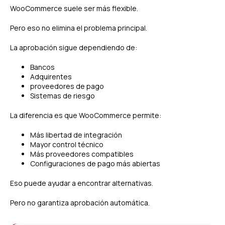
WooCommerce suele ser más flexible.
Pero eso no elimina el problema principal.
La aprobación sigue dependiendo de:
Bancos
Adquirentes
proveedores de pago
Sistemas de riesgo
La diferencia es que WooCommerce permite:
Más libertad de integración
Mayor control técnico
Más proveedores compatibles
Configuraciones de pago más abiertas
Eso puede ayudar a encontrar alternativas.
Pero no garantiza aprobación automática.