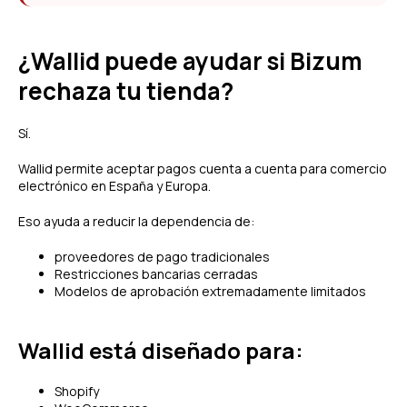
¿Wallid puede ayudar si Bizum
rechaza tu tienda?
Sí.
Wallid permite aceptar pagos cuenta a cuenta para comercio
electrónico en España y Europa.
Eso ayuda a reducir la dependencia de:
proveedores de pago tradicionales
Restricciones bancarias cerradas
Modelos de aprobación extremadamente limitados
Wallid está diseñado para:
Shopify