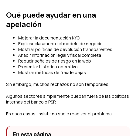
Qué puede ayudar en una
apelación
Mejorar la documentación KYC
Explicar claramente el modelo de negocio
Mostrar políticas de devolución transparentes
Añadir información legal y fiscal completa
Reducir señales de riesgo en la web
Presentar histórico operativo
Mostrar métricas de fraude bajas
Sin embargo, muchos rechazos no son temporales.
Algunos sectores simplemente quedan fuera de las políticas
internas del banco o PSP.
En esos casos, insistir no suele resolver el problema.
En esta página