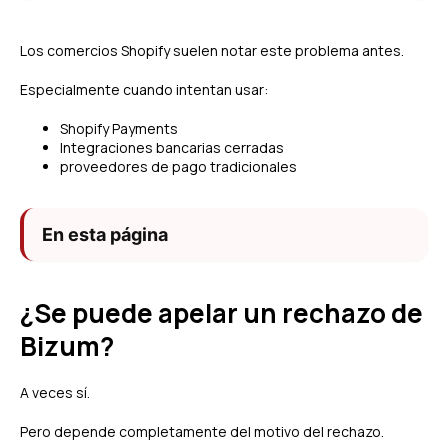
Los comercios Shopify suelen notar este problema antes.
Especialmente cuando intentan usar:
Shopify Payments
Integraciones bancarias cerradas
proveedores de pago tradicionales
En esta página
¿Se puede apelar un rechazo de
Bizum?
A veces sí.
Pero depende completamente del motivo del rechazo.