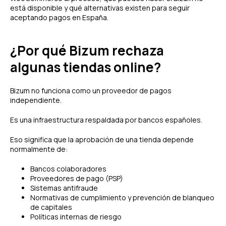
está disponible y qué alternativas existen para seguir
aceptando pagos en España.
¿Por qué Bizum rechaza
algunas tiendas online?
Bizum no funciona como un proveedor de pagos
independiente.
Es una infraestructura respaldada por bancos españoles.
Eso significa que la aprobación de una tienda depende
normalmente de:
Bancos colaboradores
Proveedores de pago (PSP)
Sistemas antifraude
Normativas de cumplimiento y prevención de blanqueo
de capitales
Políticas internas de riesgo