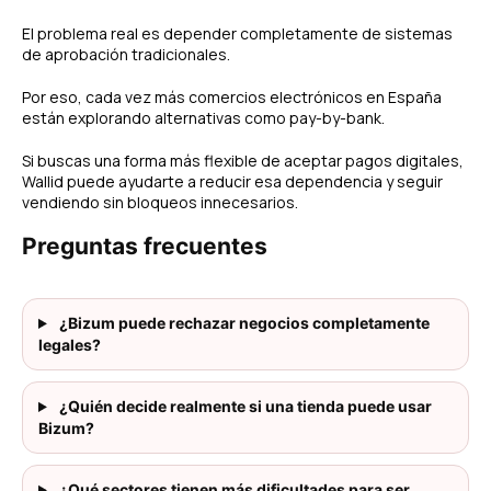
El problema real es depender completamente de sistemas
de aprobación tradicionales.
Por eso, cada vez más comercios electrónicos en España
están explorando alternativas como pay-by-bank.
Si buscas una forma más flexible de aceptar pagos digitales,
Wallid puede ayudarte a reducir esa dependencia y seguir
vendiendo sin bloqueos innecesarios.
Preguntas frecuentes
¿Bizum puede rechazar negocios completamente
legales?
¿Quién decide realmente si una tienda puede usar
Bizum?
¿Qué sectores tienen más dificultades para ser