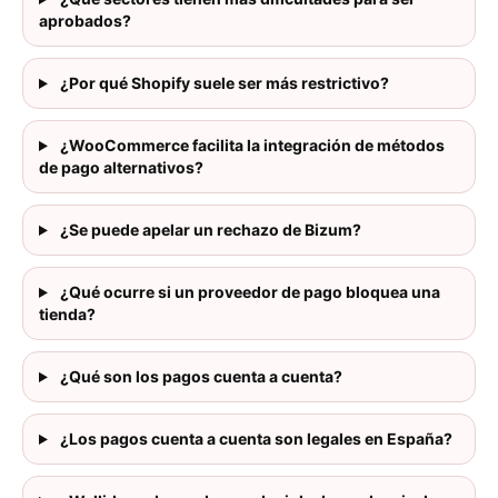
aprobados?
¿Por qué Shopify suele ser más restrictivo?
¿WooCommerce facilita la integración de métodos
de pago alternativos?
¿Se puede apelar un rechazo de Bizum?
¿Qué ocurre si un proveedor de pago bloquea una
tienda?
¿Qué son los pagos cuenta a cuenta?
¿Los pagos cuenta a cuenta son legales en España?