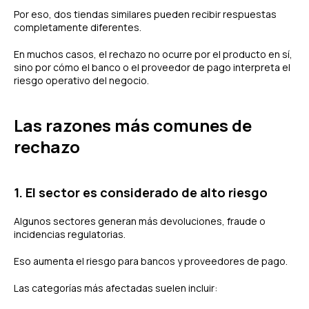
Por eso, dos tiendas similares pueden recibir respuestas
completamente diferentes.
En muchos casos, el rechazo no ocurre por el producto en sí,
sino por cómo el banco o el proveedor de pago interpreta el
riesgo operativo del negocio.
Las razones más comunes de
rechazo
1. El sector es considerado de alto riesgo
Algunos sectores generan más devoluciones, fraude o
incidencias regulatorias.
Eso aumenta el riesgo para bancos y proveedores de pago.
Las categorías más afectadas suelen incluir: