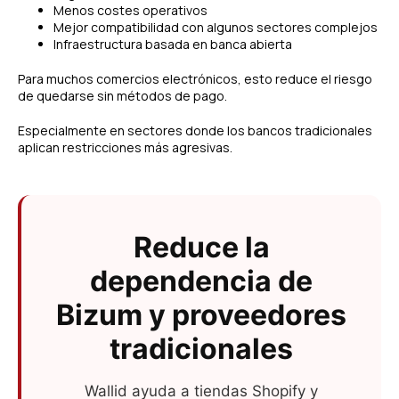
Menos costes operativos
Mejor compatibilidad con algunos sectores complejos
Infraestructura basada en banca abierta
Para muchos comercios electrónicos, esto reduce el riesgo
de quedarse sin métodos de pago.
Especialmente en sectores donde los bancos tradicionales
aplican restricciones más agresivas.
Reduce la
dependencia de
Bizum y proveedores
tradicionales
Wallid ayuda a tiendas Shopify y