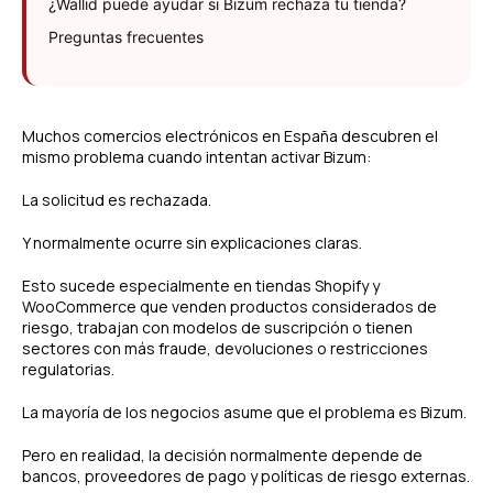
¿Wallid puede ayudar si Bizum rechaza tu tienda?
Preguntas frecuentes
Muchos comercios electrónicos en España descubren el
mismo problema cuando intentan activar Bizum:
La solicitud es rechazada.
Y normalmente ocurre sin explicaciones claras.
Esto sucede especialmente en tiendas Shopify y
WooCommerce que venden productos considerados de
riesgo, trabajan con modelos de suscripción o tienen
sectores con más fraude, devoluciones o restricciones
regulatorias.
La mayoría de los negocios asume que el problema es Bizum.
Pero en realidad, la decisión normalmente depende de
bancos, proveedores de pago y políticas de riesgo externas.