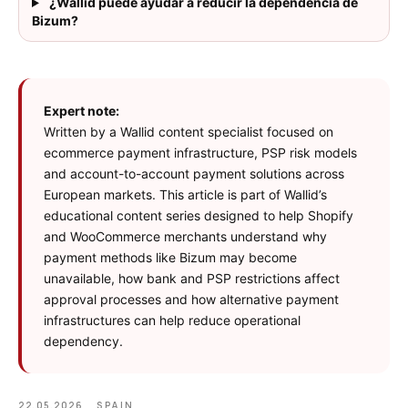
¿Wallid puede ayudar a reducir la dependencia de
Bizum?
Expert note:
Written by a Wallid content specialist focused on
ecommerce payment infrastructure, PSP risk models
and account-to-account payment solutions across
European markets. This article is part of Wallid’s
educational content series designed to help Shopify
and WooCommerce merchants understand why
payment methods like Bizum may become
unavailable, how bank and PSP restrictions affect
approval processes and how alternative payment
infrastructures can help reduce operational
dependency.
22.05.2026
SPAIN