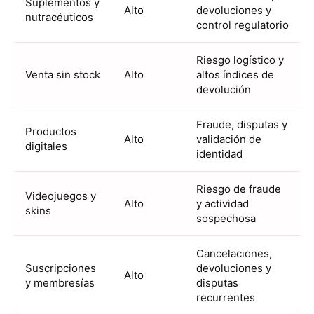
Suplementos y
Alto
devoluciones y
nutracéuticos
control regulatorio
Riesgo logístico y
Venta sin stock
Alto
altos índices de
devolución
Fraude, disputas y
Productos
Alto
validación de
digitales
identidad
Riesgo de fraude
Videojuegos y
Alto
y actividad
skins
sospechosa
Cancelaciones,
Suscripciones
devoluciones y
Alto
y membresías
disputas
recurrentes