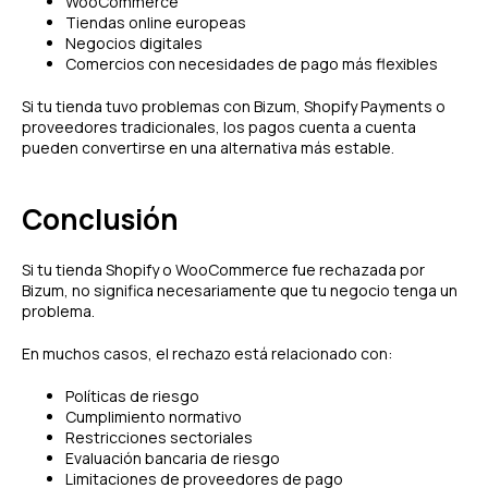
WooCommerce
Tiendas online europeas
Negocios digitales
Comercios con necesidades de pago más flexibles
Si tu tienda tuvo problemas con Bizum, Shopify Payments o
proveedores tradicionales, los pagos cuenta a cuenta
pueden convertirse en una alternativa más estable.
Conclusión
Si tu tienda Shopify o WooCommerce fue rechazada por
Bizum, no significa necesariamente que tu negocio tenga un
problema.
En muchos casos, el rechazo está relacionado con:
Políticas de riesgo
Cumplimiento normativo
Restricciones sectoriales
Evaluación bancaria de riesgo
Limitaciones de proveedores de pago