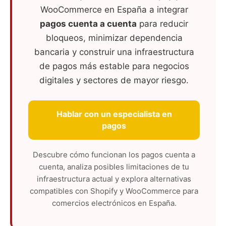
WooCommerce en España a integrar
pagos cuenta a cuenta
para reducir
bloqueos, minimizar dependencia
bancaria y construir una infraestructura
de pagos más estable para negocios
digitales y sectores de mayor riesgo.
Hablar con un especialista en
pagos
Descubre cómo funcionan los pagos cuenta a
cuenta, analiza posibles limitaciones de tu
infraestructura actual y explora alternativas
compatibles con Shopify y WooCommerce para
comercios electrónicos en España.