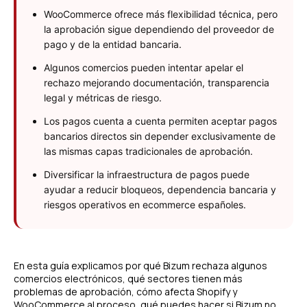
WooCommerce ofrece más flexibilidad técnica, pero
la aprobación sigue dependiendo del proveedor de
pago y de la entidad bancaria.
Algunos comercios pueden intentar apelar el
rechazo mejorando documentación, transparencia
legal y métricas de riesgo.
Los pagos cuenta a cuenta permiten aceptar pagos
bancarios directos sin depender exclusivamente de
las mismas capas tradicionales de aprobación.
Diversificar la infraestructura de pagos puede
ayudar a reducir bloqueos, dependencia bancaria y
riesgos operativos en ecommerce españoles.
En esta guía explicamos por qué Bizum rechaza algunos
comercios electrónicos, qué sectores tienen más
problemas de aprobación, cómo afecta Shopify y
WooCommerce al proceso, qué puedes hacer si Bizum no