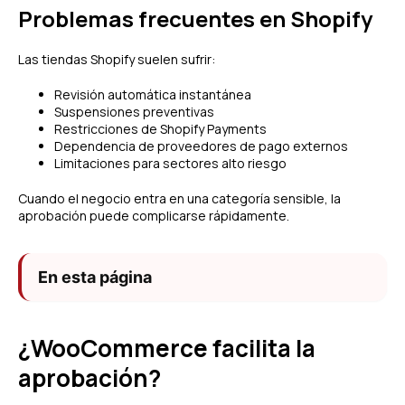
Problemas frecuentes en Shopify
Las tiendas Shopify suelen sufrir:
Revisión automática instantánea
Suspensiones preventivas
Restricciones de Shopify Payments
Dependencia de proveedores de pago externos
Limitaciones para sectores alto riesgo
Cuando el negocio entra en una categoría sensible, la
aprobación puede complicarse rápidamente.
En esta página
¿WooCommerce facilita la
aprobación?