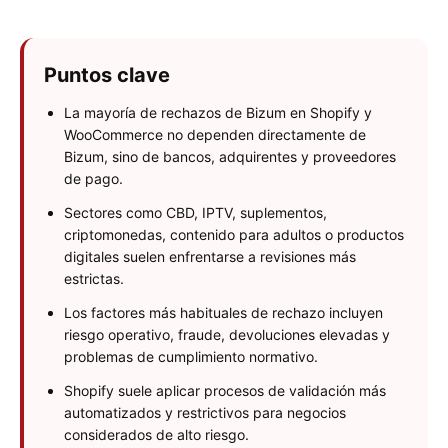
Puntos clave
La mayoría de rechazos de Bizum en Shopify y
WooCommerce no dependen directamente de
Bizum, sino de bancos, adquirentes y proveedores
de pago.
Sectores como CBD, IPTV, suplementos,
criptomonedas, contenido para adultos o productos
digitales suelen enfrentarse a revisiones más
estrictas.
Los factores más habituales de rechazo incluyen
riesgo operativo, fraude, devoluciones elevadas y
problemas de cumplimiento normativo.
Shopify suele aplicar procesos de validación más
automatizados y restrictivos para negocios
considerados de alto riesgo.