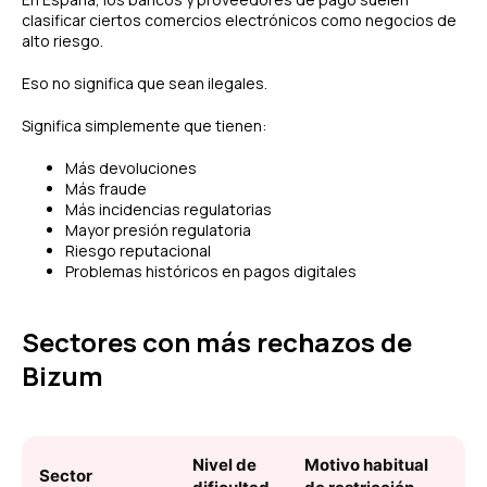
clasificar ciertos comercios electrónicos como negocios de
alto riesgo.
Eso no significa que sean ilegales.
Significa simplemente que tienen:
Más devoluciones
Más fraude
Más incidencias regulatorias
Mayor presión regulatoria
Riesgo reputacional
Problemas históricos en pagos digitales
Sectores con más rechazos de
Bizum
Nivel de
Motivo habitual
Sector