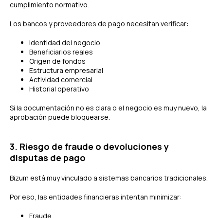
cumplimiento normativo.
Los bancos y proveedores de pago necesitan verificar:
Identidad del negocio
Beneficiarios reales
Origen de fondos
Estructura empresarial
Actividad comercial
Historial operativo
Si la documentación no es clara o el negocio es muy nuevo, la
aprobación puede bloquearse.
3. Riesgo de fraude o devoluciones y
disputas de pago
Bizum está muy vinculado a sistemas bancarios tradicionales.
Por eso, las entidades financieras intentan minimizar:
Fraude