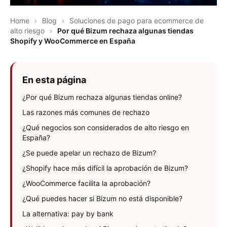
Home
›
Blog
›
Soluciones de pago para ecommerce de
alto riesgo
›
Por qué Bizum rechaza algunas tiendas
Shopify y WooCommerce en España
En esta página
¿Por qué Bizum rechaza algunas tiendas online?
Las razones más comunes de rechazo
¿Qué negocios son considerados de alto riesgo en
España?
¿Se puede apelar un rechazo de Bizum?
¿Shopify hace más difícil la aprobación de Bizum?
¿WooCommerce facilita la aprobación?
¿Qué puedes hacer si Bizum no está disponible?
La alternativa: pay by bank