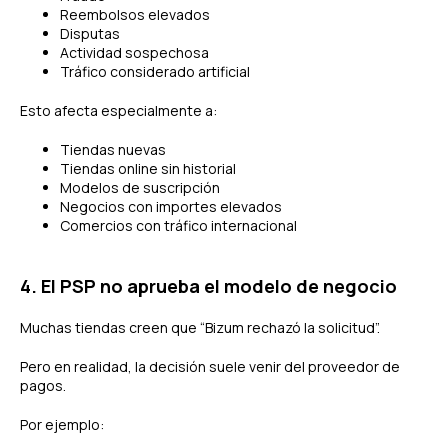
Reembolsos elevados
Disputas
Actividad sospechosa
Tráfico considerado artificial
Esto afecta especialmente a:
Tiendas nuevas
Tiendas online sin historial
Modelos de suscripción
Negocios con importes elevados
Comercios con tráfico internacional
4. El PSP no aprueba el modelo de negocio
Muchas tiendas creen que “Bizum rechazó la solicitud”.
Pero en realidad, la decisión suele venir del proveedor de
pagos.
Por ejemplo: