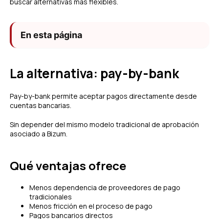
buscar alternativas más flexibles.
En esta página
La alternativa: pay-by-bank
Pay-by-bank permite aceptar pagos directamente desde
cuentas bancarias.
Sin depender del mismo modelo tradicional de aprobación
asociado a Bizum.
Qué ventajas ofrece
Menos dependencia de proveedores de pago
tradicionales
Menos fricción en el proceso de pago
Pagos bancarios directos