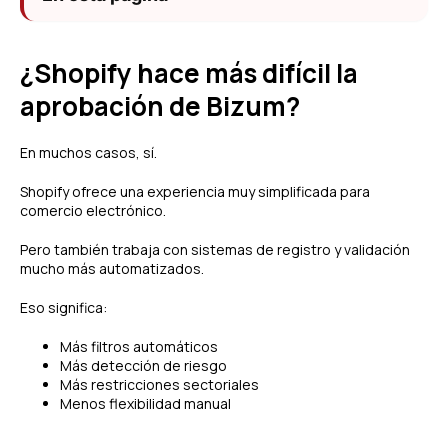
¿Shopify hace más difícil la
aprobación de Bizum?
En muchos casos, sí.
Shopify ofrece una experiencia muy simplificada para
comercio electrónico.
Pero también trabaja con sistemas de registro y validación
mucho más automatizados.
Eso significa:
Más filtros automáticos
Más detección de riesgo
Más restricciones sectoriales
Menos flexibilidad manual