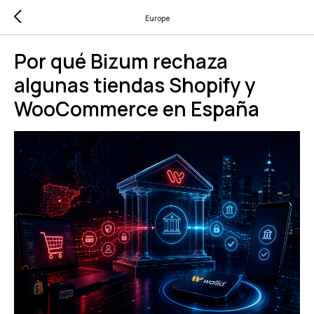
Europe
Por qué Bizum rechaza
algunas tiendas Shopify y
WooCommerce en España