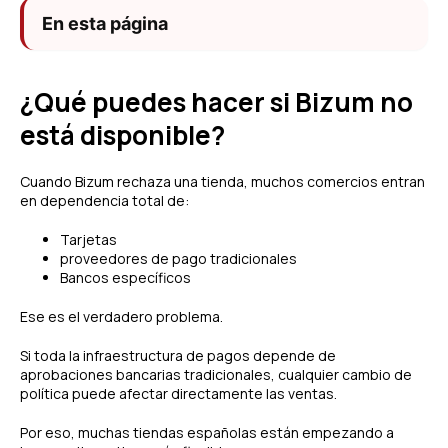
En esta página
¿Qué puedes hacer si Bizum no
está disponible?
Cuando Bizum rechaza una tienda, muchos comercios entran
en dependencia total de:
Tarjetas
proveedores de pago tradicionales
Bancos específicos
Ese es el verdadero problema.
Si toda la infraestructura de pagos depende de
aprobaciones bancarias tradicionales, cualquier cambio de
política puede afectar directamente las ventas.
Por eso, muchas tiendas españolas están empezando a